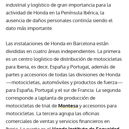
industrial y logístico de gran importancia para la
actividad de Honda en la Península Ibérica, la
ausencia de daños personales continúa siendo el
dato más importante.
Las instalaciones de Honda en Barcelona están
divididas en cuatro áreas independientes. La primera
es un centro logístico de distribución de motocicletas
para Iberia, es decir, España y Portugal, además de
partes y accesorios de todas las divisiones de Honda
—motocicletas, automóviles y productos de fuerza—
para España, Portugal y el sur de Francia. La segunda
corresponde a laplanta de producción de
motocicletas de trial de
Montesa
y accesorios para
motocicletas. La tercera agrupa las oficinas
comerciales de ventas y servicios financieros en
Iberia. La cuarta es el
Honda Instituto de Seguridad
,