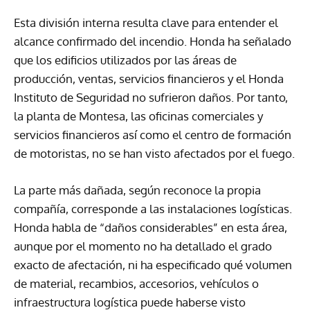
Esta división interna resulta clave para entender el
alcance confirmado del incendio. Honda ha señalado
que los edificios utilizados por las áreas de
producción, ventas, servicios financieros y el Honda
Instituto de Seguridad no sufrieron daños. Por tanto,
la planta de Montesa, las oficinas comerciales y
servicios financieros así como el centro de formación
de motoristas, no se han visto afectados por el fuego.
La parte más dañada, según reconoce la propia
compañía, corresponde a las instalaciones logísticas.
Honda habla de “daños considerables” en esta área,
aunque por el momento no ha detallado el grado
exacto de afectación, ni ha especificado qué volumen
de material, recambios, accesorios, vehículos o
infraestructura logística puede haberse visto