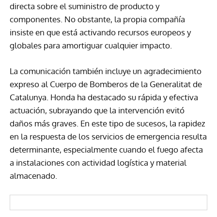
directa sobre el suministro de producto y
componentes. No obstante, la propia compañía
insiste en que está activando recursos europeos y
globales para amortiguar cualquier impacto.
La comunicación también incluye un agradecimiento
expreso al Cuerpo de Bomberos de la Generalitat de
Catalunya. Honda ha destacado su rápida y efectiva
actuación, subrayando que la intervención evitó
daños más graves. En este tipo de sucesos, la rapidez
en la respuesta de los servicios de emergencia resulta
determinante, especialmente cuando el fuego afecta
a instalaciones con actividad logística y material
almacenado.