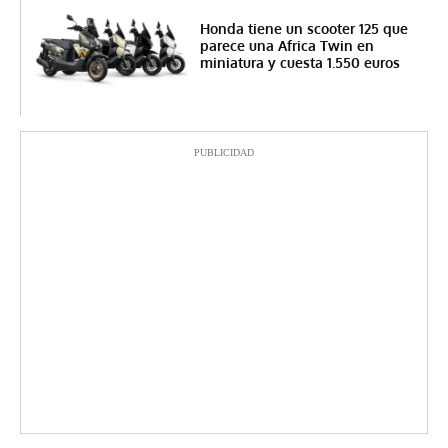
Honda tiene un scooter 125 que
parece una Africa Twin en
miniatura y cuesta 1.550 euros
PUBLICIDAD