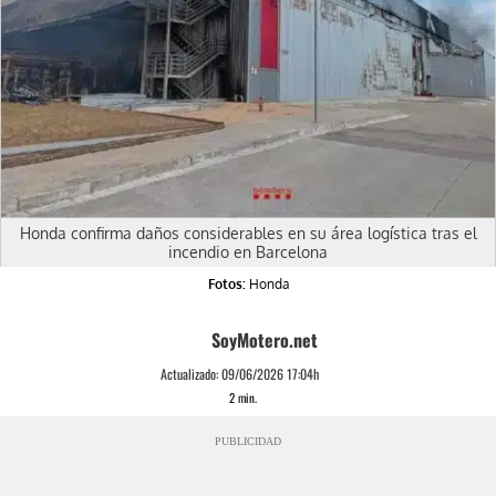
Honda confirma daños considerables en su área logística tras el
incendio en Barcelona
Fotos:
Honda
SoyMotero.net
Actualizado:
09/06/2026 17:04h
2
min.
PUBLICIDAD