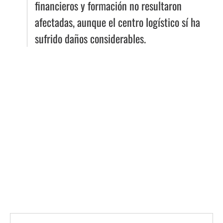
financieros y formación no resultaron
afectadas, aunque el centro logístico sí ha
sufrido daños considerables.