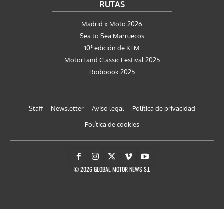
RUTAS
Madrid x Moto 2026
Sea to Sea Marruecos
10ª edición de KTM
MotorLand Classic Festival 2025
Rodibook 2025
Staff
Newsletter
Aviso legal
Política de privacidad
Política de cookies
© 2026 GLOBAL MOTOR NEWS S.L