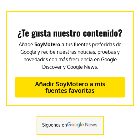
¿Te gusta nuestro contenido?
Añade
SoyMotero
a tus fuentes preferidas de
Google y recibe nuestras noticias, pruebas y
novedades con más frecuencia en Google
Discover y Google News.
Añadir SoyMotero a mis
fuentes favoritas
Siguenos en