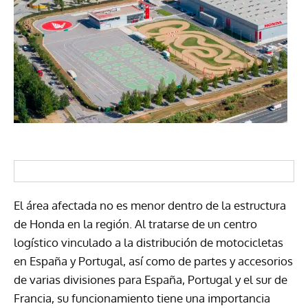
El área afectada no es menor dentro de la estructura
de Honda en la región. Al tratarse de un centro
logístico vinculado a la distribución de motocicletas
en España y Portugal, así como de partes y accesorios
de varias divisiones para España, Portugal y el sur de
Francia, su funcionamiento tiene una importancia