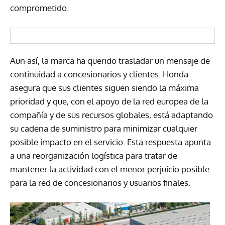
comprometido.
Aun así, la marca ha querido trasladar un mensaje de
continuidad a concesionarios y clientes. Honda
asegura que sus clientes siguen siendo la máxima
prioridad y que, con el apoyo de la red europea de la
compañía y de sus recursos globales, está adaptando
su cadena de suministro para minimizar cualquier
posible impacto en el servicio. Esta respuesta apunta
a una reorganización logística para tratar de
mantener la actividad con el menor perjuicio posible
para la red de concesionarios y usuarios finales.