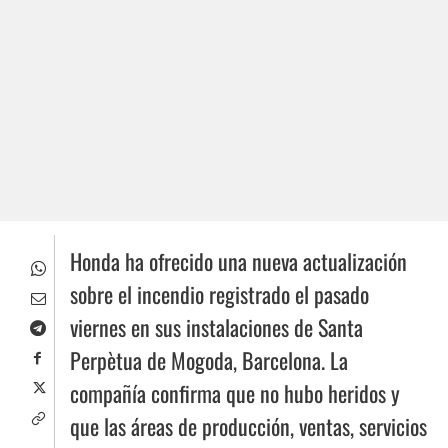
Honda ha ofrecido una nueva actualización
sobre el incendio registrado el pasado
viernes en sus instalaciones de Santa
Perpètua de Mogoda, Barcelona. La
compañía confirma que no hubo heridos y
que las áreas de producción, ventas, servicios