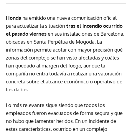
Honda
ha emitido una nueva comunicación oficial
para actualizar la situación
tras el incendio ocurrido
el pasado viernes
en sus instalaciones de Barcelona,
ubicadas en Santa Perpètua de Mogoda. La
información permite acotar con mayor precisión qué
zonas del complejo se han visto afectadas y cuáles
han quedado al margen del fuego, aunque la
compañía no entra todavía a realizar una valoración
concreta sobre el alcance económico o operativo de
los daños.
Lo más relevante sigue siendo que todos los
empleados fueron evacuados de forma segura y que
no hubo que lamentar heridos. En un incidente de
estas características, ocurrido en un complejo