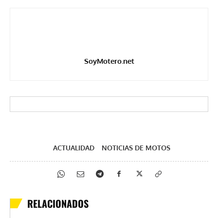
SoyMotero.net
ACTUALIDAD
NOTICIAS DE MOTOS
RELACIONADOS