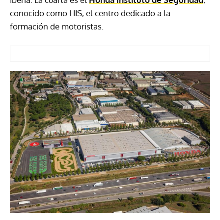
conocido como HIS, el centro dedicado a la
formación de motoristas.