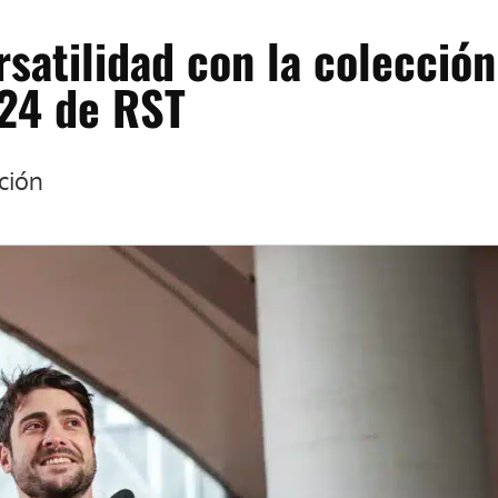
rsatilidad con la colección
024 de RST
ción