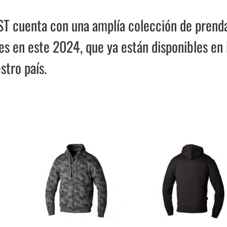
ST cuenta con una amplía colección de prend
s en este 2024, que ya están disponibles en 
stro país.