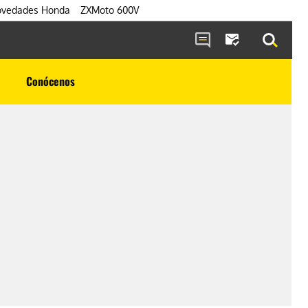
vedades Honda
ZXMoto 600V
Conócenos