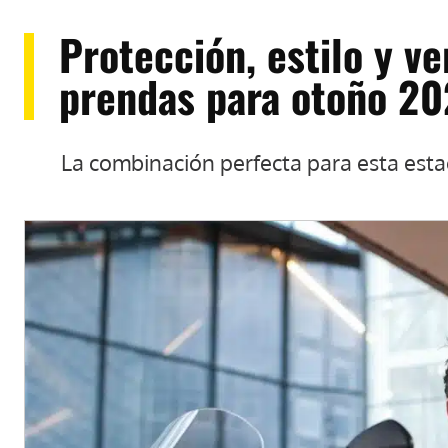
Protección, estilo y ve
prendas para otoño 2
La combinación perfecta para esta esta