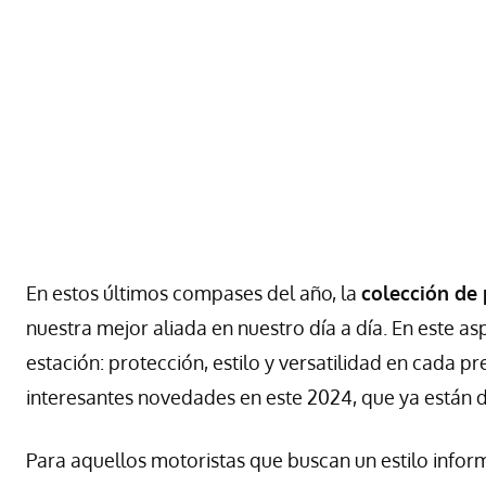
En estos últimos compases del año, la
colección de
nuestra mejor aliada en nuestro día a día. En este asp
estación: protección, estilo y versatilidad en cada 
interesantes novedades en este 2024, que ya están d
Para aquellos motoristas que buscan un estilo infor