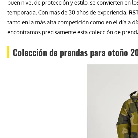
buen nivel de protección y estilo, se convierten en l
temporada. Con más de 30 años de experiencia,
RST
tanto en la más alta competición como en el día a d
encontramos precisamente esta colección de prend
Colección de prendas para otoño 20