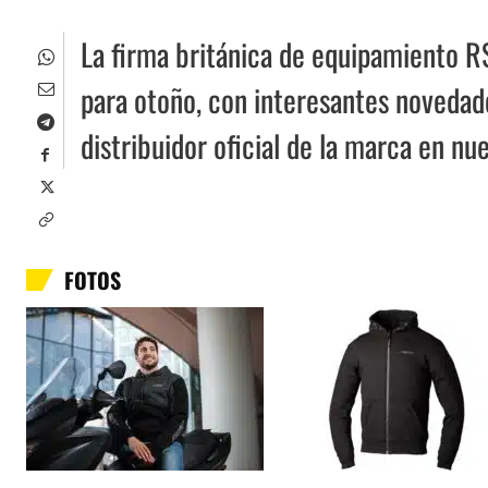
La firma británica de equipamiento R
para otoño, con interesantes novedade
distribuidor oficial de la marca en nue
FOTOS