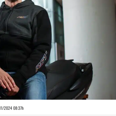
11/2024 08:37h