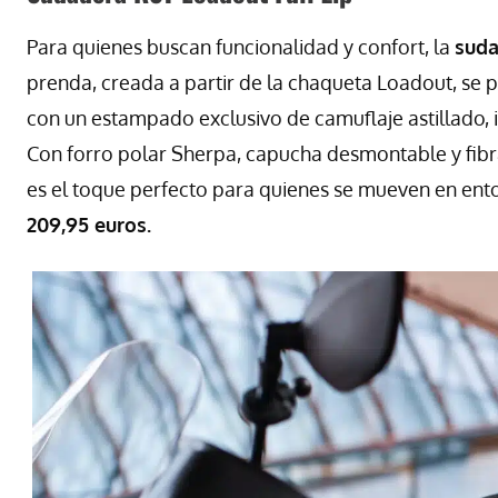
Para quienes buscan funcionalidad y confort, la
suda
prenda, creada a partir de la chaqueta Loadout, se
con un estampado exclusivo de camuflaje astillado, 
Con forro polar Sherpa, capucha desmontable y fibra
es el toque perfecto para quienes se mueven en entor
209,95 euros.