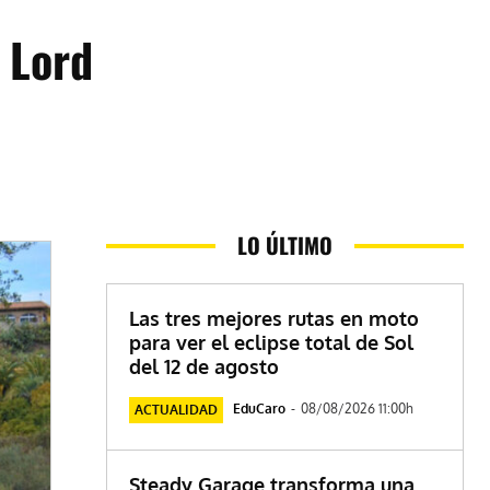
 Lord
LO ÚLTIMO
Las tres mejores rutas en moto
para ver el eclipse total de Sol
del 12 de agosto
EduCaro
-
08/08/2026 11:00h
ACTUALIDAD
Steady Garage transforma una