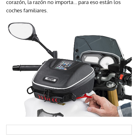
corazón, la razón no importa… para eso están los
coches familiares.