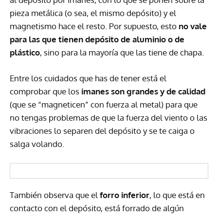
pieza metálica (o sea, el mismo depósito) y el
magnetismo hace el resto. Por supuesto, esto
no vale
para las que tienen depósito de aluminio o de
plástico
, sino para la mayoría que las tiene de chapa.
Entre los cuidados que has de tener está el
comprobar que los
imanes son grandes y de calidad
(que se “magneticen” con fuerza al metal) para que
no tengas problemas de que la fuerza del viento o las
vibraciones lo separen del depósito y se te caiga o
salga volando.
También observa que el
forro inferior
, lo que está en
contacto con el depósito, está forrado de algún