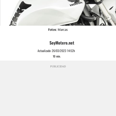
Fotos:
Marcas
SoyMotero.net
Actualizado:
26/03/2023 14:52h
10
min.
PUBLICIDAD