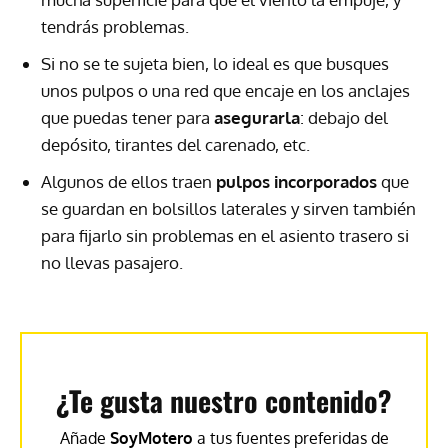
tendrás problemas.
Si no se te sujeta bien, lo ideal es que busques
unos pulpos o una red que encaje en los anclajes
que puedas tener para
asegurarla
: debajo del
depósito, tirantes del carenado, etc.
Algunos de ellos traen
pulpos incorporados
que
se guardan en bolsillos laterales y sirven también
para fijarlo sin problemas en el asiento trasero si
no llevas pasajero.
¿Te gusta nuestro contenido?
Añade
SoyMotero
a tus fuentes preferidas de