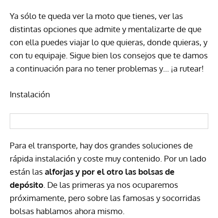
Ya sólo te queda ver la moto que tienes, ver las
distintas opciones que admite y mentalizarte de que
con ella puedes viajar lo que quieras, donde quieras, y
con tu equipaje. Sigue bien los consejos que te damos
a continuación para no tener problemas y… ¡a rutear!
Instalación
Para el transporte, hay dos grandes soluciones de
rápida instalación y coste muy contenido. Por un lado
están las
alforjas y por el otro las bolsas de
depósito
. De las primeras ya nos ocuparemos
próximamente, pero sobre las famosas y socorridas
bolsas hablamos ahora mismo.