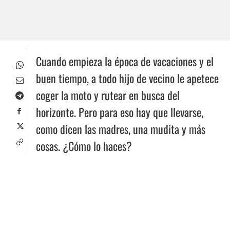
Cuando empieza la época de vacaciones y el
buen tiempo, a todo hijo de vecino le apetece
coger la moto y rutear en busca del
horizonte. Pero para eso hay que llevarse,
como dicen las madres, una mudita y más
cosas. ¿Cómo lo haces?