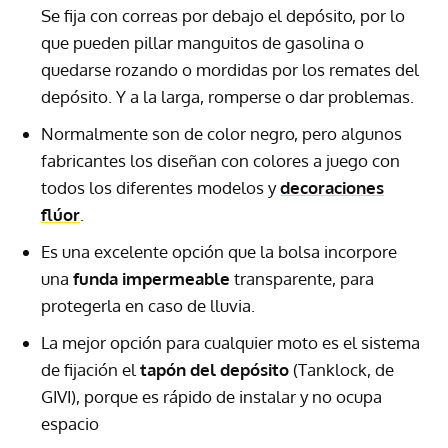
Se fija con correas por debajo el depósito, por lo
que pueden pillar manguitos de gasolina o
quedarse rozando o mordidas por los remates del
depósito. Y a la larga, romperse o dar problemas.
Normalmente son de color negro, pero algunos
fabricantes los diseñan con colores a juego con
todos los diferentes modelos y
decoraciones
flúor
.
Es una excelente opción que la bolsa incorpore
una
funda impermeable
transparente, para
protegerla en caso de lluvia.
La mejor opción para cualquier moto es el sistema
de fijación el
tapón del depósito
(Tanklock, de
GIVI
), porque es rápido de instalar y no ocupa
espacio