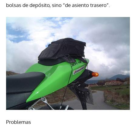
bolsas de depósito, sino “de asiento trasero”.
Problemas