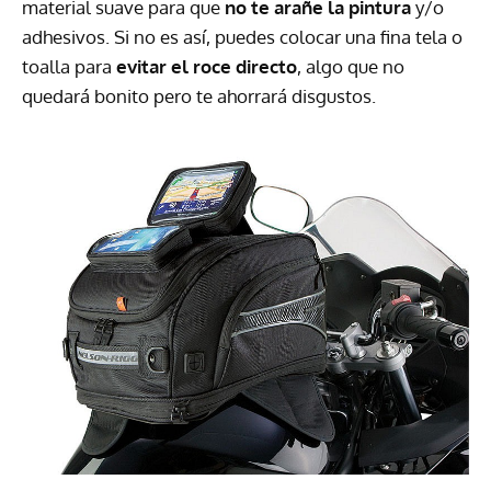
material suave para que
no te arañe la pintura
y/o
adhesivos. Si no es así, puedes colocar una fina tela o
toalla para
evitar el roce directo
, algo que no
quedará bonito pero te ahorrará disgustos.