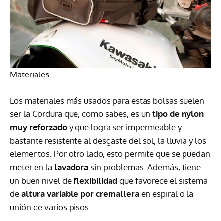
Materiales
Los materiales más usados para estas bolsas suelen
ser la Cordura que, como sabes, es un
tipo de nylon
muy reforzado
y que logra ser impermeable y
bastante resistente al desgaste del sol, la lluvia y los
elementos. Por otro lado, esto permite que se puedan
meter en la
lavadora
sin problemas. Además, tiene
un buen nivel de
flexibilidad
que favorece el sistema
de
altura variable por cremallera
en espiral o la
unión de varios pisos.