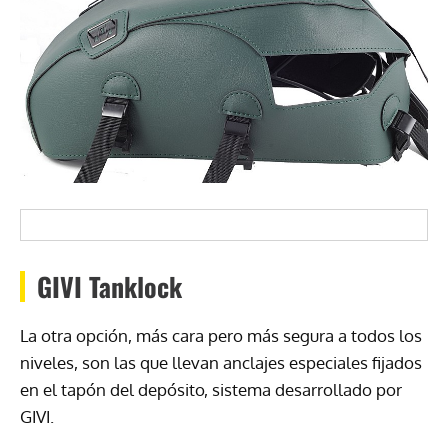
GIVI
Tanklock
La otra opción, más cara pero más segura a todos los
niveles, son las que llevan anclajes especiales fijados
en el tapón del depósito, sistema desarrollado por
GIVI
.