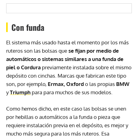
Con funda
El sistema más usado hasta el momento por los más
ruteros son las bolsas que
se fijan por medio de
automáticos o sistemas similares a una funda de
piel o Cordura
previamente instalada sobre el mismo
depósito con cinchas. Marcas que fabrican este tipo
son, por ejemplo,
Ermax, Oxford
o las propias
BMW
y
Triumph
para para muchos de sus modelos.
Como hemos dicho, en este caso las bolsas se unen
por hebillas o automáticos a la funda o pieza que
requiere instalación previa en el depósito, es mejor y
mucho más segura para los más ruteros. Esa