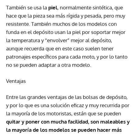
También se usa la
piel
, normalmente sintética, que
hace que la pieza sea más rígida y pesada, pero muy
resistente. También muchos de los modelos con
funda en el depósito usan la piel por soportar mejor
la temperatura y “envolver” mejor al depósito,
aunque recuerda que en este caso suelen tener
patronajes específicos para cada moto, y por lo tanto
no se pueden adaptar a otra modelo.
Ventajas
Entre las grandes ventajas de las bolsas de depósito,
y por lo que es una solución eficaz y muy recurrida por
la mayoría de los motoristas, están que se pueden
quitar y poner con mucha facilidad, son maleables y
la mayoría de los modelos se pueden hacer más