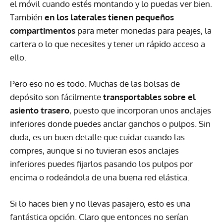
el móvil cuando estés montando y lo puedas ver bien.
También
en los laterales tienen pequeños
compartimentos
para meter monedas para peajes, la
cartera o lo que necesites y tener un rápido acceso a
ello.
Pero eso no es todo. Muchas de las bolsas de
depósito son fácilmente
transportables sobre el
asiento trasero
, puesto que incorporan unos anclajes
inferiores donde puedes anclar ganchos o pulpos. Sin
duda, es un buen detalle que cuidar cuando las
compres, aunque si no tuvieran esos anclajes
inferiores puedes fijarlos pasando los pulpos por
encima o rodeándola de una buena red elástica.
Si lo haces bien y no llevas pasajero, esto es una
fantástica opción. Claro que entonces no serían