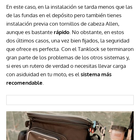
En este caso, en la instalación se tarda menos que las
de las fundas en el depósito pero también tienes
instalación previa con tornillos de cabeza Allen,
aunque es bastante
rápido
. No obstante, en estos
dos últimos casos, una vez bien fijados, la seguridad
que ofrece es perfecta. Con el Tanklock se terminaron
gran parte de los problemas de los otros sistemas y,
si eres un rutero de verdad o necesitas llevar carga
con asiduidad en tu moto, es el
sistema más
recomendable
.