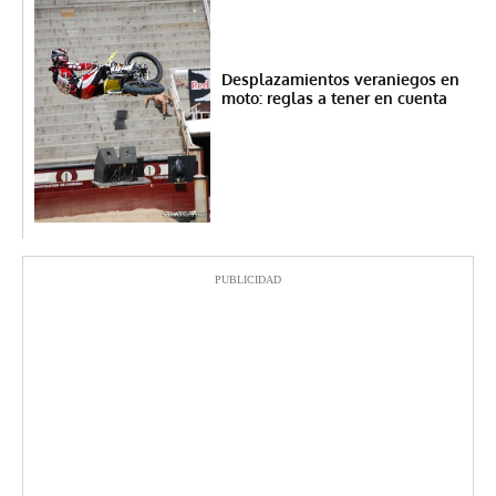
Desplazamientos veraniegos en
moto: reglas a tener en cuenta
PUBLICIDAD