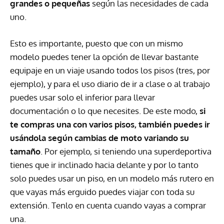
grandes o pequeñas
según las necesidades de cada
uno.
Esto es importante, puesto que con un mismo
modelo puedes tener la opción de llevar bastante
equipaje en un viaje usando todos los pisos (tres, por
ejemplo), y para el uso diario de ir a clase o al trabajo
puedes usar solo el inferior para llevar
documentación o lo que necesites. De este modo,
si
te compras una con varios pisos, también puedes ir
usándola según cambias de moto variando su
tamaño
. Por ejemplo, si teniendo una superdeportiva
tienes que ir inclinado hacia delante y por lo tanto
solo puedes usar un piso, en un modelo más rutero en
que vayas más erguido puedes viajar con toda su
extensión. Tenlo en cuenta cuando vayas a comprar
una.