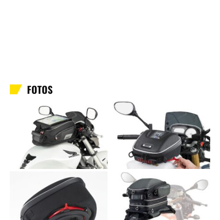
FOTOS