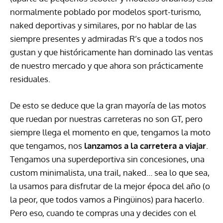
normalmente poblado por modelos sport-turismo,
naked deportivas y similares, por no hablar de las
siempre presentes y admiradas R’s que a todos nos
gustan y que históricamente han dominado las ventas
de nuestro mercado y que ahora son prácticamente
residuales.
De esto se deduce que la gran mayoría de las motos
que ruedan por nuestras carreteras no son GT, pero
siempre llega el momento en que, tengamos la moto
que tengamos, nos
lanzamos a la carretera a viajar
.
Tengamos una superdeportiva sin concesiones, una
custom minimalista, una trail, naked… sea lo que sea,
la usamos para disfrutar de la mejor época del año (o
la peor, que todos vamos a Pingüinos) para hacerlo.
Pero eso, cuando te compras una y decides con el