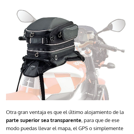
Otra gran ventaja es que el último alojamiento de la
parte superior sea transparente
, para que de ese
modo puedas llevar el mapa, el
GPS
o simplemente