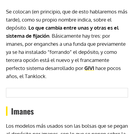
Se colocan (en principio, que de esto hablaremos más
tarde), como su propio nombre indica, sobre el
depósito.
Lo que cambia entre unas y otras es el
sistema de fijación
. Básicamente hay tres: por
imanes, por enganches a una funda que previamente
ya se ha instalado “forrando” el depósito, y como
tercera opción está el nuevo y el francamente
perfecto sistema desarrollado por
GIVI
hace pocos
años, el Tanklock.
Imanes
Los modelos más usados son las bolsas que se pegan
al depósito por imanes, con lo que se ponen sobre la