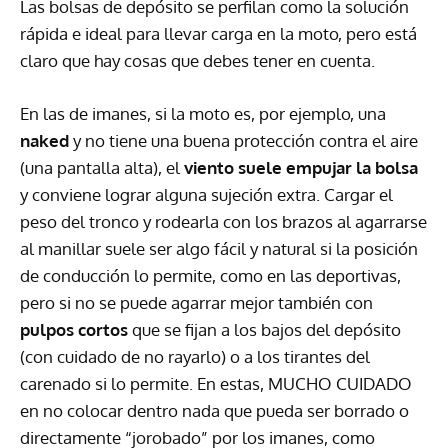
Las bolsas de depósito se perfilan como la solución
rápida e ideal para llevar carga en la moto, pero está
claro que hay cosas que debes tener en cuenta.
En las de imanes, si la moto es, por ejemplo, una
naked
y no tiene una buena protección contra el aire
(una pantalla alta), el
viento suele empujar la bolsa
y conviene lograr alguna sujeción extra. Cargar el
peso del tronco y rodearla con los brazos al agarrarse
al manillar suele ser algo fácil y natural si la posición
de conducción lo permite, como en las deportivas,
pero si no se puede agarrar mejor también con
pulpos cortos
que se fijan a los bajos del depósito
(con cuidado de no rayarlo) o a los tirantes del
carenado si lo permite. En estas,
MUCHO
CUIDADO
en no colocar dentro nada que pueda ser borrado o
directamente “jorobado” por los imanes, como