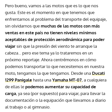
Pero bueno, vamos a las motos que es lo que nos
gusta. Este es el momento en que tenemos que
enfrentarnos al problema del transporte del equipaje,
sin olvidarnos que
muchas de las motos con más
ventas en este país no tienen niveles mínimos
aceptables de protección aerodinámica para poder
viajar
sin que la presión del viento te arranque la
cabeza… pero ese tema ya lo trataremos en un
próximo reportaje. Ahora centrémonos en cómo
podemos transportar lo que necesitemos en nuestra
moto, tengamos la que tengamos. Desde una
Ducati
1299 Panigale
hasta una
Yamaha MT-07
, a cualquiera
de ellas le
podemos aumentar su capacidad de
carga
, ya sea (por supuesto) para viajar, para llevar la
documentación o la equipación que llevamos a diario
al trabajo o al gimnasio.