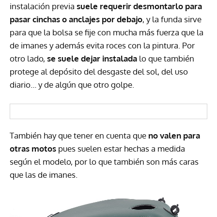
instalación previa
suele requerir desmontarlo para
pasar cinchas o anclajes por debajo
, y la funda sirve
para que la bolsa se fije con mucha más fuerza que la
de imanes y además evita roces con la pintura. Por
otro lado,
se suele dejar instalada
lo que también
protege al depósito del desgaste del sol, del uso
diario… y de algún que otro golpe.
También hay que tener en cuenta que
no valen para
otras motos
pues suelen estar hechas a medida
según el modelo, por lo que también son más caras
que las de imanes.