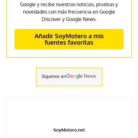
Google y recibe nuestras noticias, pruebas y
novedades con más frecuencia en Google
Discover y Google News.
Añadir SoyMotero a mis
fuentes favoritas
Siguenos en
SoyMotero.net