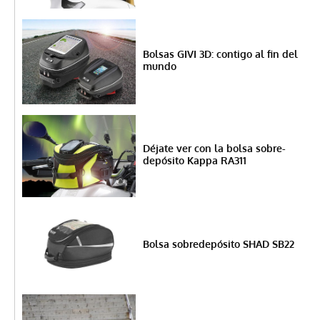
Bolsas GIVI 3D: contigo al fin del
mundo
Déjate ver con la bolsa sobre-
depósito Kappa RA311
Bolsa sobredepósito SHAD SB22