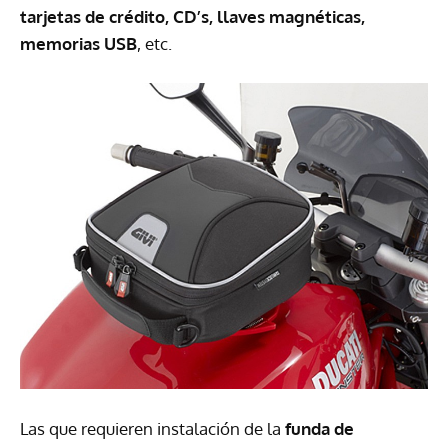
tarjetas de crédito, CD’s, llaves magnéticas,
memorias
USB
, etc.
Las que requieren instalación de la
funda de