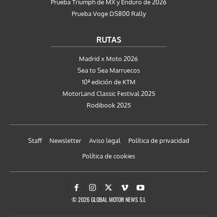
Prueba Triumph de MX y Enduro de 2026
Prueba Voge DS800 Rally
RUTAS
Madrid x Moto 2026
Sea to Sea Marruecos
10ª edición de KTM
MotorLand Classic Festival 2025
Rodibook 2025
Staff
Newsletter
Aviso legal
Política de privacidad
Política de cookies
© 2026 GLOBAL MOTOR NEWS S.L