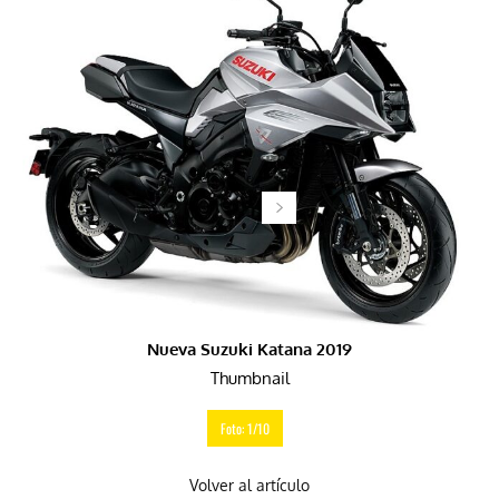
Nueva Suzuki Katana 2019
Thumbnail
Foto: 1/10
Volver al artículo