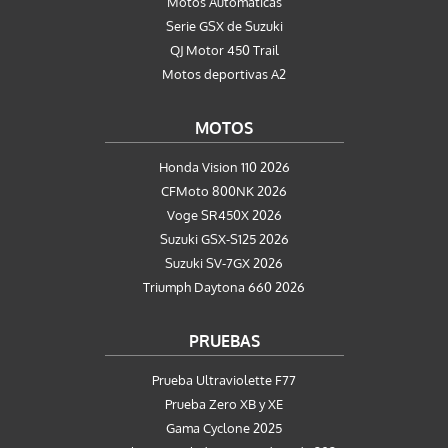
Motos Automaticas
Serie GSX de Suzuki
QJ Motor 450 Trail
Motos deportivas A2
MOTOS
Honda Vision 110 2026
CFMoto 800NK 2026
Voge SR450X 2026
Suzuki GSX-S125 2026
Suzuki SV-7GX 2026
Triumph Daytona 660 2026
PRUEBAS
Prueba Ultraviolette F77
Prueba Zero XB y XE
Gama Cyclone 2025