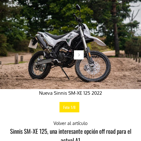
Nueva Sinnis SM-XE 125 2022
Foto: 1/8
Volver al artículo
Sinnis SM-XE 125, una interesante opción off road para el
actual A1