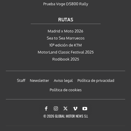
Prueba Voge DS800 Rally
RUTAS
Madrid x Moto 2026
Sea to Sea Marruecos
10ª edición de KTM
MotorLand Classic Festival 2025
Rodibook 2025
Staff
Newsletter
Aviso legal
Política de privacidad
Política de cookies
© 2026 GLOBAL MOTOR NEWS S.L