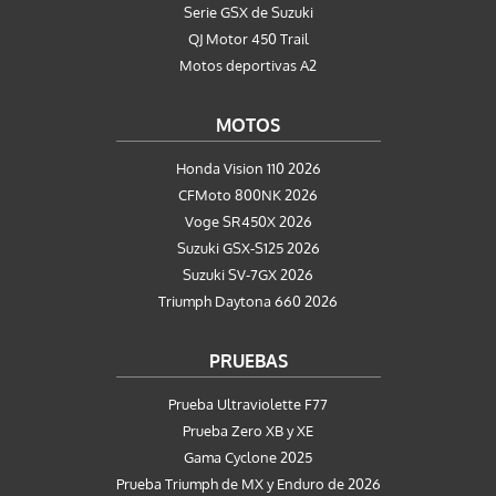
Serie GSX de Suzuki
QJ Motor 450 Trail
Motos deportivas A2
MOTOS
Honda Vision 110 2026
CFMoto 800NK 2026
Voge SR450X 2026
Suzuki GSX-S125 2026
Suzuki SV-7GX 2026
Triumph Daytona 660 2026
PRUEBAS
Prueba Ultraviolette F77
Prueba Zero XB y XE
Gama Cyclone 2025
Prueba Triumph de MX y Enduro de 2026