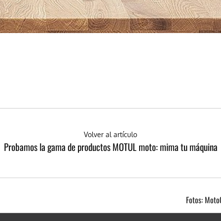
Volver al artículo
Probamos la gama de productos MOTUL moto: mima tu máquina
Fotos: Moto