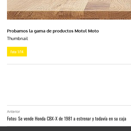
Probamos la gama de productos Motul Moto
Thumbnail
Foto: 1/14
Anterior
Fotos: Se vende Honda CBX-X de 1981 a estrenar y todavía en su caja