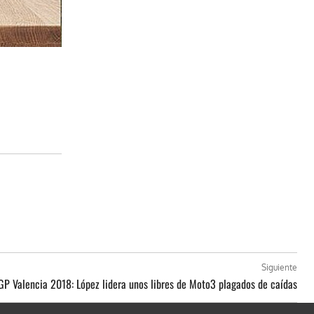
Siguiente
GP Valencia 2018: López lidera unos libres de Moto3 plagados de caídas