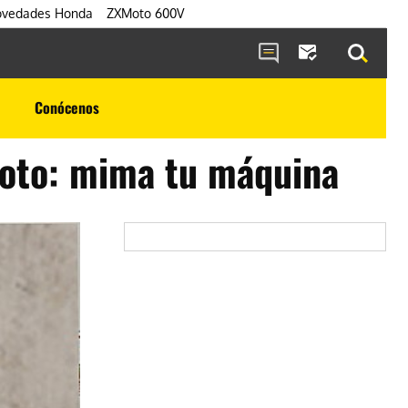
vedades Honda
ZXMoto 600V
Conócenos
oto: mima tu máquina