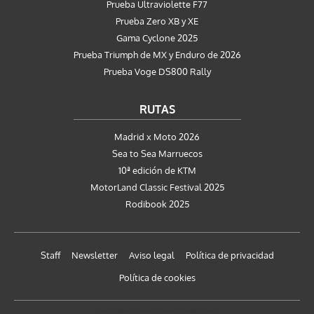
Prueba Ultraviolette F77
Prueba Zero XB y XE
Gama Cyclone 2025
Prueba Triumph de MX y Enduro de 2026
Prueba Voge DS800 Rally
RUTAS
Madrid x Moto 2026
Sea to Sea Marruecos
10ª edición de KTM
MotorLand Classic Festival 2025
Rodibook 2025
Staff
Newsletter
Aviso legal
Política de privacidad
Política de cookies