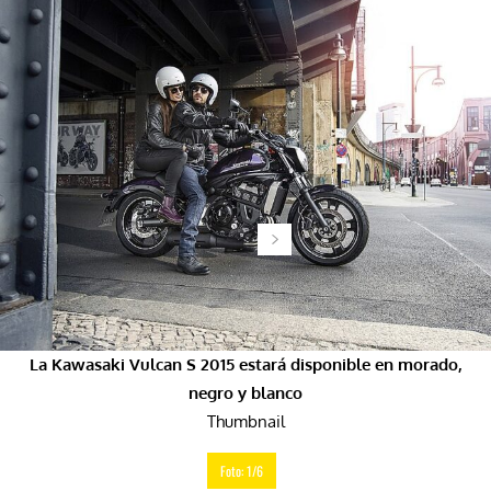
La Kawasaki Vulcan S 2015 estará disponible en morado,
negro y blanco
Thumbnail
Foto: 1/6