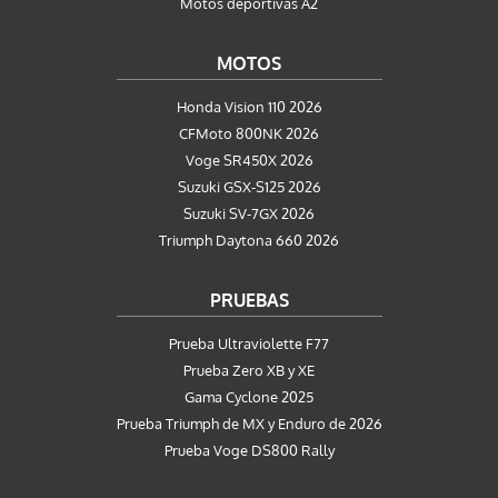
Motos deportivas A2
MOTOS
Honda Vision 110 2026
CFMoto 800NK 2026
Voge SR450X 2026
Suzuki GSX-S125 2026
Suzuki SV-7GX 2026
Triumph Daytona 660 2026
PRUEBAS
Prueba Ultraviolette F77
Prueba Zero XB y XE
Gama Cyclone 2025
Prueba Triumph de MX y Enduro de 2026
Prueba Voge DS800 Rally