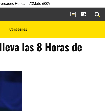
vedades Honda
ZXMoto 600V
Conócenos
lleva las 8 Horas de