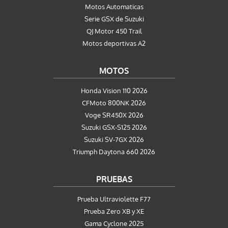
Motos Automaticas
Serie GSX de Suzuki
QJ Motor 450 Trail
Motos deportivas A2
MOTOS
Honda Vision 110 2026
CFMoto 800NK 2026
Voge SR450X 2026
Suzuki GSX-S125 2026
Suzuki SV-7GX 2026
Triumph Daytona 660 2026
PRUEBAS
Prueba Ultraviolette F77
Prueba Zero XB y XE
Gama Cyclone 2025