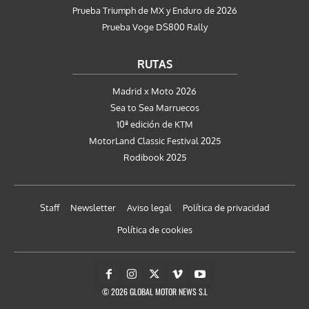
Prueba Triumph de MX y Enduro de 2026
Prueba Voge DS800 Rally
RUTAS
Madrid x Moto 2026
Sea to Sea Marruecos
10ª edición de KTM
MotorLand Classic Festival 2025
Rodibook 2025
Staff
Newsletter
Aviso legal
Política de privacidad
Política de cookies
© 2026 GLOBAL MOTOR NEWS S.L