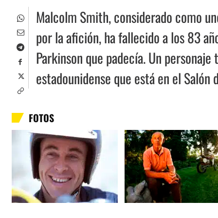
Malcolm Smith, considerado como uno
por la afición, ha fallecido a los 83
Parkinson que padecía. Un personaje
estadounidense que está en el Salón d
FOTOS