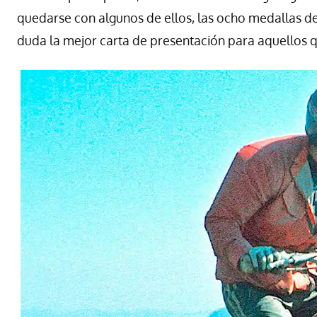
quedarse con algunos de ellos, las ocho medallas de o
duda la mejor carta de presentación para aquellos q