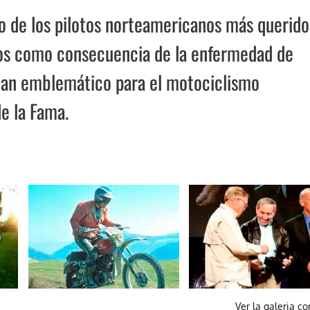
 de los pilotos norteamericanos más querido
 años como consecuencia de la enfermedad de
 tan emblemático para el motociclismo
e la Fama.
Ver la galeria c