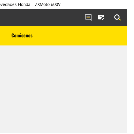
vedades Honda
ZXMoto 600V
Conócenos