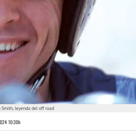
Smith, leyenda del off road
024 10:30h