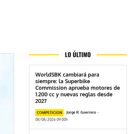
LO ÚLTIMO
WorldSBK cambiará para
siempre: la Superbike
Commission aprueba motores de
1.200 cc y nuevas reglas desde
2027
Jorge R. Guerrero
-
COMPETICION
08/08/2026 09:00h