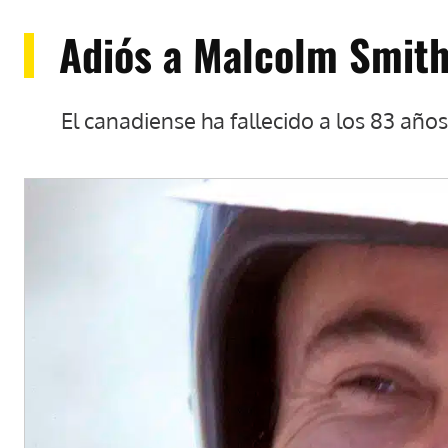
Adiós a Malcolm Smith,
El canadiense ha fallecido a los 83 años