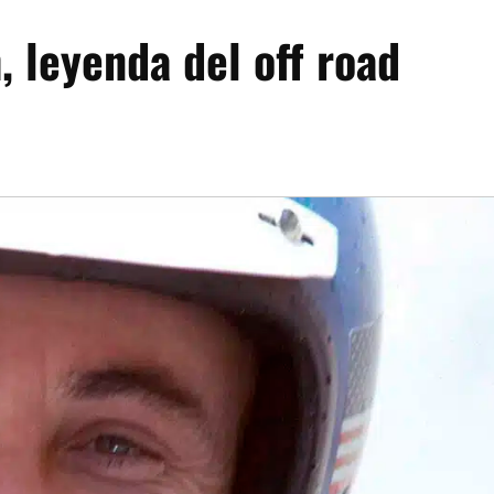
 leyenda del off road