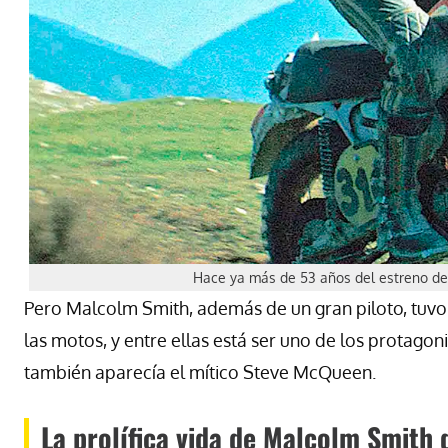
Hace ya más de 53 años del estreno de
Pero Malcolm Smith, además de un gran piloto, tuvo 
las motos, y entre ellas está ser uno de los protagon
también aparecía el mítico Steve McQueen.
La prolífica vida de Malcolm Smith 