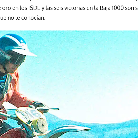
ro en los ISDE y las seis victorias en la Baja 1000 son s
ue no le conocían.