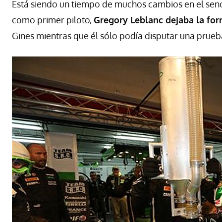
Está siendo un tiempo de muchos cambios en el seno 
como primer piloto,
Gregory Leblanc dejaba la fo
Gines mientras que él sólo podía disputar una prue