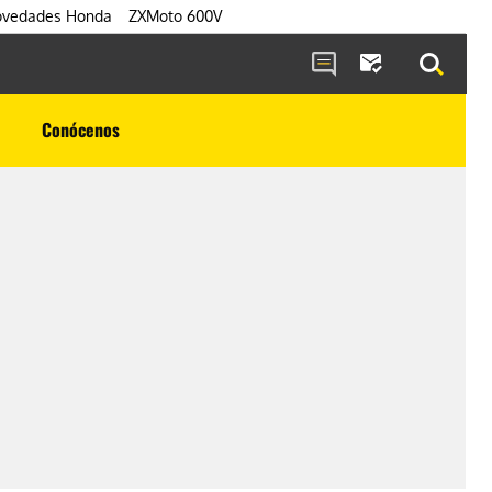
vedades Honda
ZXMoto 600V
Conócenos