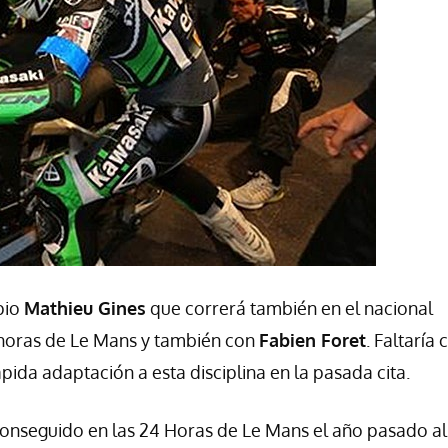
pio
Mathieu Gines
que correrá también en el nacional
horas de Le Mans y también con
Fabien Foret
. Faltaría 
ida adaptación a esta disciplina en la pasada cita.
onseguido en las 24 Horas de Le Mans el año pasado al