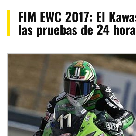
FIM EWC 2017: El Kawa
las pruebas de 24 hora