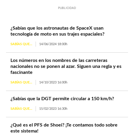
PUBLICIDAD
¿Sabías que los astronautas de SpaceX usan
tecnología de moto en sus trajes espaciales?
SABÍAS QUE...
14/06/2024 18:00h
Los números en los nombres de las carreteras
nacionales no se ponen al azar. Siguen una regla y es
fascinante
SABÍAS QUE...
14/10/2023 16:00h
¿Sabías que la DGT permite circular a 150 km/h?
SABÍAS QUE...
15/02/2023 16:30h
¿Qué es el PFS de Shoei? ¡Te contamos todo sobre
este sistema!