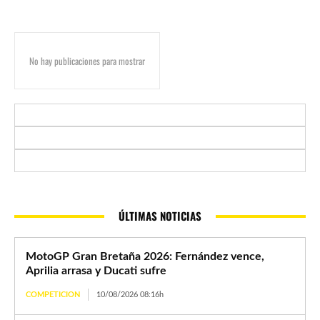
No hay publicaciones para mostrar
ÚLTIMAS NOTICIAS
MotoGP Gran Bretaña 2026: Fernández vence,
Aprilia arrasa y Ducati sufre
COMPETICION
10/08/2026 08:16h