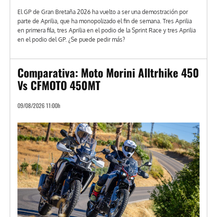
El GP de Gran Bretaña 2026 ha vuelto a ser una demostración por
parte de Aprilia, que ha monopolizado el fin de semana. Tres Aprilia
en primera fila, tres Aprilia en el podio de la Sprint Race y tres Aprilia
en el podio del GP. ¿Se puede pedir más?
Comparativa: Moto Morini Alltrhike 450
Vs CFMOTO 450MT
09/08/2026 11:00h