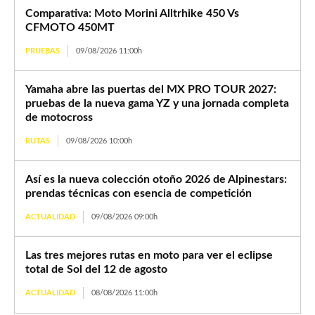
Comparativa: Moto Morini Alltrhike 450 Vs
CFMOTO 450MT
PRUEBAS
09/08/2026 11:00h
Yamaha abre las puertas del MX PRO TOUR 2027:
pruebas de la nueva gama YZ y una jornada completa
de motocross
RUTAS
09/08/2026 10:00h
Así es la nueva colección otoño 2026 de Alpinestars:
prendas técnicas con esencia de competición
ACTUALIDAD
09/08/2026 09:00h
Las tres mejores rutas en moto para ver el eclipse
total de Sol del 12 de agosto
ACTUALIDAD
08/08/2026 11:00h