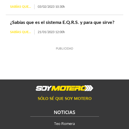
SABÍAS QUE...
03/02/2023 10:30h
¿Sabías que es el sistema E.Q.R.S. y para que sirve?
SABÍAS QUE...
21/01/2023 12:00h
PUBLICIDAD
SÓLO SÉ QUE SOY MOTERO
NOTICIAS
Teo Romera