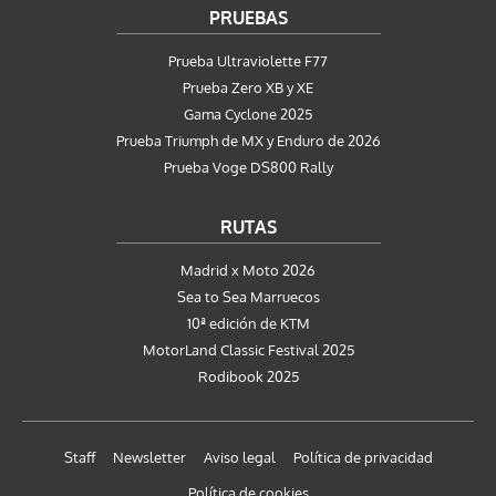
PRUEBAS
Prueba Ultraviolette F77
Prueba Zero XB y XE
Gama Cyclone 2025
Prueba Triumph de MX y Enduro de 2026
Prueba Voge DS800 Rally
RUTAS
Madrid x Moto 2026
Sea to Sea Marruecos
10ª edición de KTM
MotorLand Classic Festival 2025
Rodibook 2025
Staff
Newsletter
Aviso legal
Política de privacidad
Política de cookies