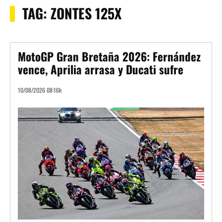
TAG:
ZONTES 125X
MotoGP Gran Bretaña 2026: Fernández
vence, Aprilia arrasa y Ducati sufre
10/08/2026 08:16h