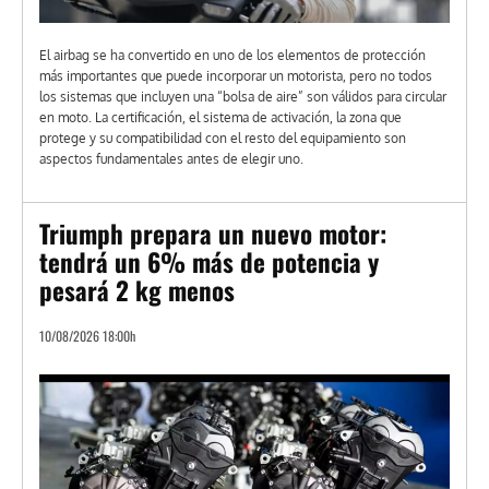
El airbag se ha convertido en uno de los elementos de protección
más importantes que puede incorporar un motorista, pero no todos
los sistemas que incluyen una “bolsa de aire” son válidos para circular
en moto. La certificación, el sistema de activación, la zona que
protege y su compatibilidad con el resto del equipamiento son
aspectos fundamentales antes de elegir uno.
Triumph prepara un nuevo motor:
tendrá un 6% más de potencia y
pesará 2 kg menos
10/08/2026 18:00h