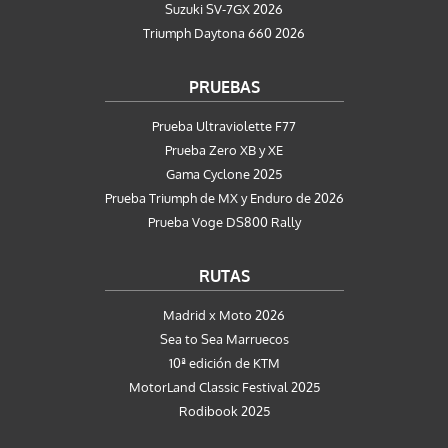
Suzuki SV-7GX 2026
Triumph Daytona 660 2026
PRUEBAS
Prueba Ultraviolette F77
Prueba Zero XB y XE
Gama Cyclone 2025
Prueba Triumph de MX y Enduro de 2026
Prueba Voge DS800 Rally
RUTAS
Madrid x Moto 2026
Sea to Sea Marruecos
10ª edición de KTM
MotorLand Classic Festival 2025
Rodibook 2025