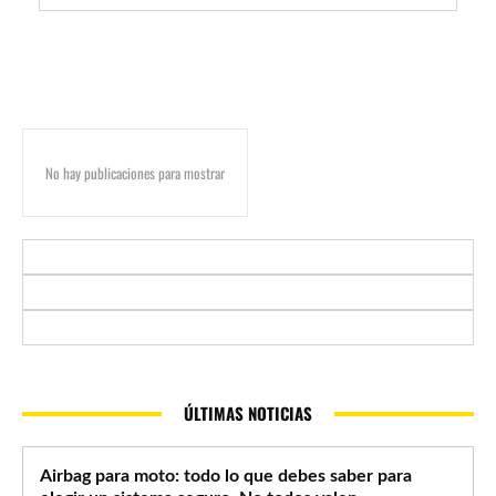
No hay publicaciones para mostrar
ÚLTIMAS NOTICIAS
Airbag para moto: todo lo que debes saber para