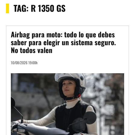
TAG:
R 1350 GS
Airbag para moto: todo lo que debes
saber para elegir un sistema seguro.
No todos valen
10/08/2026 19:00h