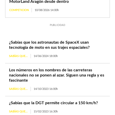
MotorLand Aragón desde dentro
COMPETICION
10/08/2026 14:00h
PUBLICIDAD
¿Sabías que los astronautas de SpaceX usan
tecnología de moto en sus trajes espaciales?
SABÍAS QUE...
14/06/2024 18:00h
Los números en los nombres de las carreteras
nacionales no se ponen al azar. Siguen una regla y es
fascinante
SABÍAS QUE...
14/10/2023 16:00h
¿Sabías que la DGT permite circular a 150 km/h?
SABÍAS QUE...
15/02/2023 16:30h