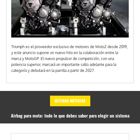
Triumph es el proveedor exclusivo de motores de Moto2 desde 2019,
y este anuncio supone un nuevo hito en la colaboración entre la
marca y MotoGP. El nuevo propulsor de competición, con una
potencia superior, marcará un importante salto adelante para la
categoría y debutará en la parrilla a partir de 2027.
ÚLTIMAS NOTICIAS
Airbag para moto: todo lo que debes saber para elegir un sistema
seguro. No todos valen