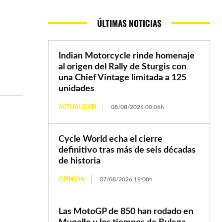
ÚLTIMAS NOTICIAS
Indian Motorcycle rinde homenaje
al origen del Rally de Sturgis con
una Chief Vintage limitada a 125
unidades
ACTUALIDAD
08/08/2026 00:06h
Cycle World echa el cierre
definitivo tras más de seis décadas
de historia
OPINIÓN
07/08/2026 19:00h
Las MotoGP de 850 han rodado en