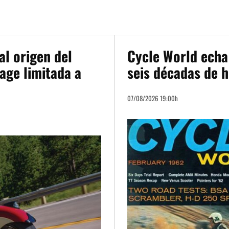
al origen del
Cycle World echa 
age limitada a
seis décadas de h
07/08/2026 19:00h