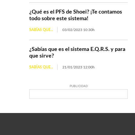
¿Qué es el PFS de Shoei? ¡Te contamos
todo sobre este sistema!
SABÍAS QUE...
03/02/2023 10:30h
¿Sabías que es el sistema E.Q.R.S. y para
que sirve?
SABÍAS QUE...
21/01/2023 12:00h
PUBLICIDAD