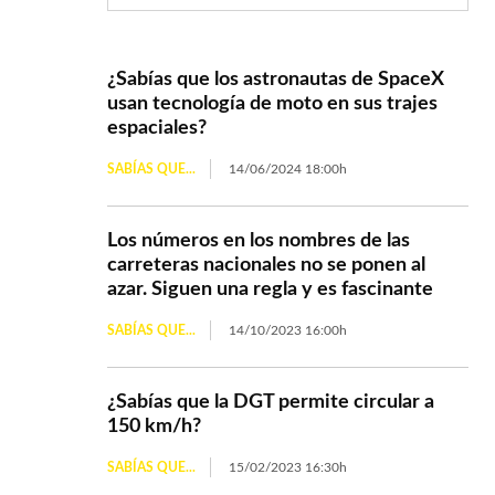
¿Sabías que los astronautas de SpaceX
usan tecnología de moto en sus trajes
espaciales?
SABÍAS QUE...
14/06/2024 18:00h
Los números en los nombres de las
carreteras nacionales no se ponen al
azar. Siguen una regla y es fascinante
SABÍAS QUE...
14/10/2023 16:00h
¿Sabías que la DGT permite circular a
150 km/h?
SABÍAS QUE...
15/02/2023 16:30h