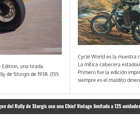
Cycle World es la muestra 
La mítica cabecera estadoun
 Edition, una tirada
Primero fue la edición impre
ly de Sturgis de 1938. (155
siempre es el maldito diner
en del Rally de Sturgis con una Chief Vintage limitada a 125 unidade