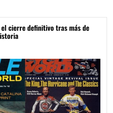
el cierre definitivo tras más de
istoria