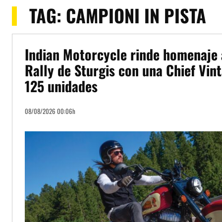
TAG:
CAMPIONI IN PISTA
Indian Motorcycle rinde homenaje 
Rally de Sturgis con una Chief Vint
125 unidades
08/08/2026 00:06h