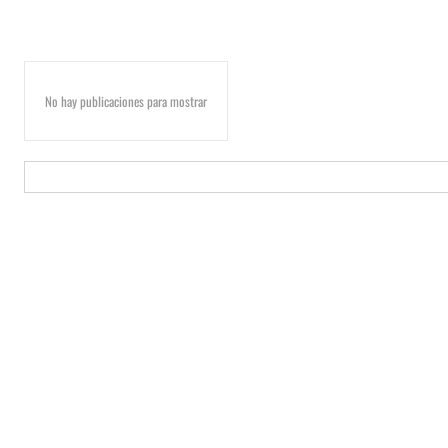
No hay publicaciones para mostrar