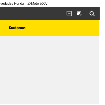
vedades Honda
ZXMoto 600V
Conócenos