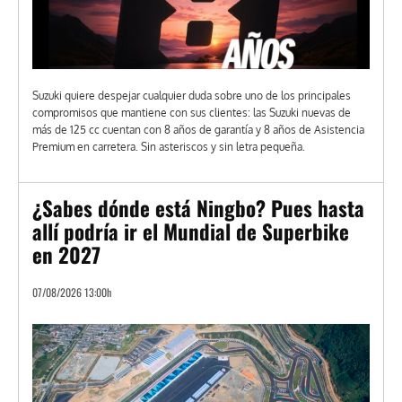
Suzuki quiere despejar cualquier duda sobre uno de los principales
compromisos que mantiene con sus clientes: las Suzuki nuevas de
más de 125 cc cuentan con 8 años de garantía y 8 años de Asistencia
Premium en carretera. Sin asteriscos y sin letra pequeña.
¿Sabes dónde está Ningbo? Pues hasta
allí podría ir el Mundial de Superbike
en 2027
07/08/2026 13:00h