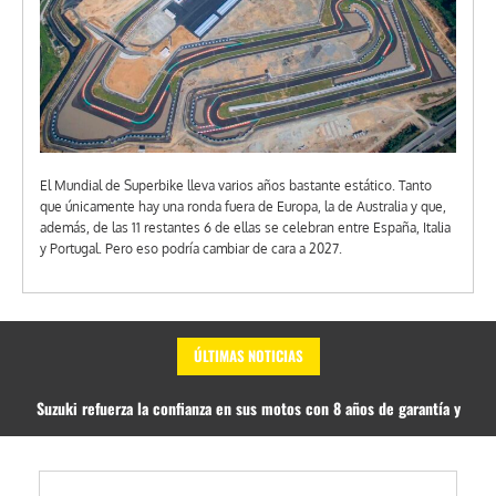
El Mundial de Superbike lleva varios años bastante estático. Tanto
que únicamente hay una ronda fuera de Europa, la de Australia y que,
además, de las 11 restantes 6 de ellas se celebran entre España, Italia
y Portugal. Pero eso podría cambiar de cara a 2027.
ÚLTIMAS NOTICIAS
Suzuki refuerza la confianza en sus motos con 8 años de garantía y
asistencia Premium en carretera incluida