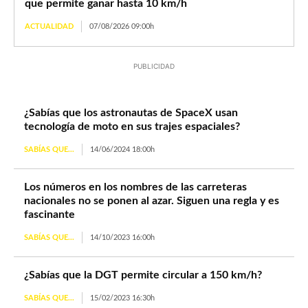
que permite ganar hasta 10 km/h
ACTUALIDAD
07/08/2026 09:00h
PUBLICIDAD
¿Sabías que los astronautas de SpaceX usan
tecnología de moto en sus trajes espaciales?
SABÍAS QUE...
14/06/2024 18:00h
Los números en los nombres de las carreteras
nacionales no se ponen al azar. Siguen una regla y es
fascinante
SABÍAS QUE...
14/10/2023 16:00h
¿Sabías que la DGT permite circular a 150 km/h?
SABÍAS QUE...
15/02/2023 16:30h