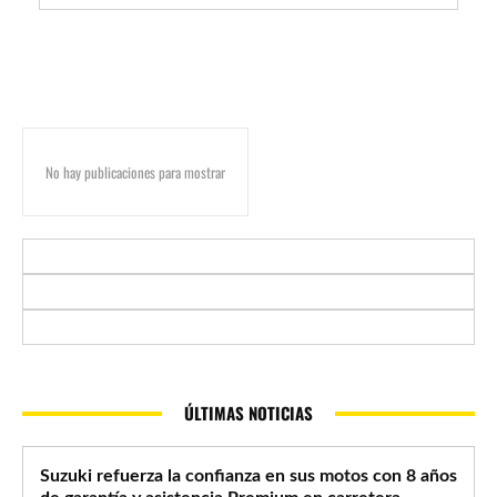
No hay publicaciones para mostrar
ÚLTIMAS NOTICIAS
Suzuki refuerza la confianza en sus motos con 8 años