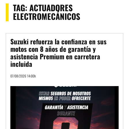
TAG:
ACTUADORES
ELECTROMECÁNICOS
Suzuki refuerza la confianza en sus
motos con 8 años de garantía y
asistencia Premium en carretera
incluida
07/08/2026 14:00h