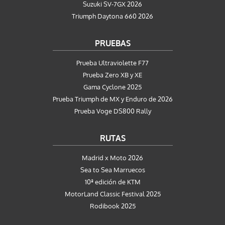
Suzuki SV-7GX 2026
Triumph Daytona 660 2026
PRUEBAS
Prueba Ultraviolette F77
Prueba Zero XB y XE
Gama Cyclone 2025
Prueba Triumph de MX y Enduro de 2026
Prueba Voge DS800 Rally
RUTAS
Madrid x Moto 2026
Sea to Sea Marruecos
10ª edición de KTM
MotorLand Classic Festival 2025
Rodibook 2025