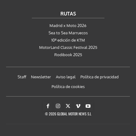
RUTAS
Madrid x Moto 2026
Sea to Sea Marruecos
10ª edición de KTM
MotorLand Classic Festival 2025
Rodibook 2025
Staff
Newsletter
Aviso legal
Política de privacidad
Política de cookies
© 2026 GLOBAL MOTOR NEWS S.L