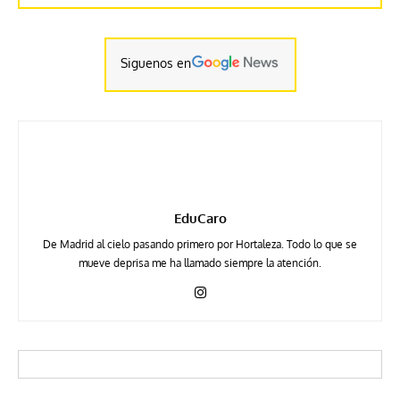
Siguenos en
EduCaro
De Madrid al cielo pasando primero por Hortaleza. Todo lo que se
mueve deprisa me ha llamado siempre la atención.