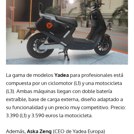
La gama de modelos
Yadea
para profesionales está
compuesta por un ciclomotor (L1) y una motocicleta
(L3). Ambas máquinas llegan con doble batería
extraíble, base de carga externa, diseño adaptado a
su funcionalidad y un precio muy competitivo. Precio:
3.390 (L1) y 3.590 euros la motocicleta.
Además,
Aska Zeng
(CEO de Yadea Europa)