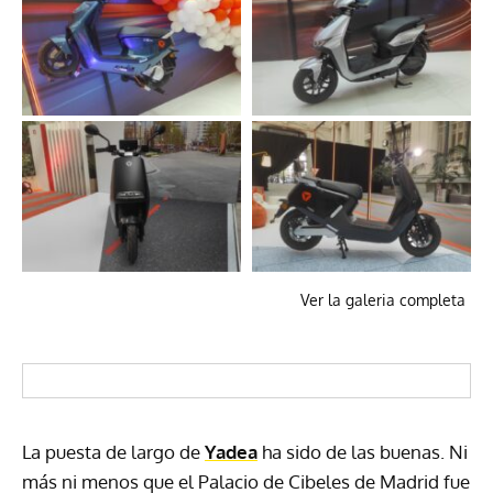
Ver la galeria completa
La puesta de largo de
Yadea
ha sido de las buenas. Ni
más ni menos que el Palacio de Cibeles de Madrid fue