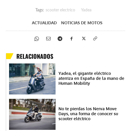
Tags:
scooter electrico
Yadea
ACTUALIDAD
NOTICIAS DE MOTOS
RELACIONADOS
Yadea, el gigante eléctrico
aterriza en España de la mano de
Human Mobility
No te pierdas los Nerva Move
Days, una forma de conocer su
scooter eléctrico