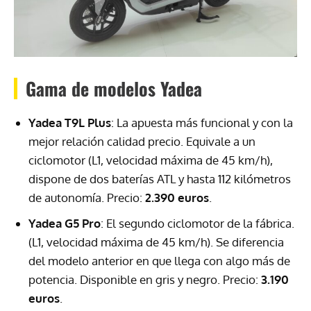
Gama de modelos Yadea
Yadea T9L Plus
: La apuesta más funcional y con la
mejor relación calidad precio. Equivale a un
ciclomotor (L1, velocidad máxima de 45 km/h),
dispone de dos baterías ATL y hasta 112 kilómetros
de autonomía. Precio:
2.390 euros
.
Yadea G5 Pro
: El segundo ciclomotor de la fábrica.
(L1, velocidad máxima de 45 km/h). Se diferencia
del modelo anterior en que llega con algo más de
potencia. Disponible en gris y negro. Precio:
3.190
euros
.