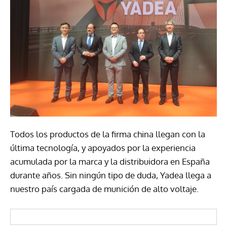
Todos los productos de la firma china llegan con la
última tecnología, y apoyados por la experiencia
acumulada por la marca y la distribuidora en España
durante años. Sin ningún tipo de duda, Yadea llega a
nuestro país cargada de munición de alto voltaje.