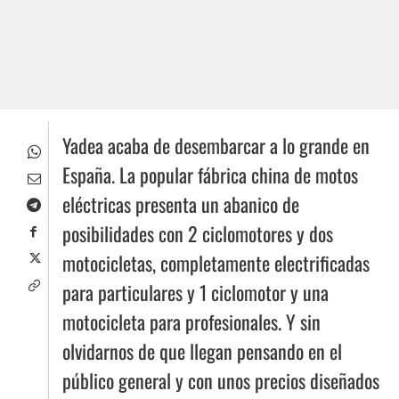
Yadea acaba de desembarcar a lo grande en
España. La popular fábrica china de motos
eléctricas presenta un abanico de
posibilidades con 2 ciclomotores y dos
motocicletas, completamente electrificadas
para particulares y 1 ciclomotor y una
motocicleta para profesionales. Y sin
olvidarnos de que llegan pensando en el
público general y con unos precios diseñados