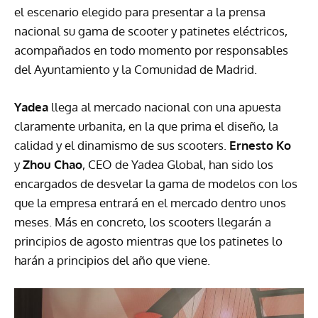
el escenario elegido para presentar a la prensa
nacional su gama de scooter y patinetes eléctricos,
acompañados en todo momento por responsables
del Ayuntamiento y la Comunidad de Madrid.
Yadea
llega al mercado nacional con una apuesta
claramente urbanita, en la que prima el diseño, la
calidad y el dinamismo de sus scooters.
Ernesto Ko
y
Zhou Chao
, CEO de Yadea Global, han sido los
encargados de desvelar la gama de modelos con los
que la empresa entrará en el mercado dentro unos
meses. Más en concreto, los scooters llegarán a
principios de agosto mientras que los patinetes lo
harán a principios del año que viene.