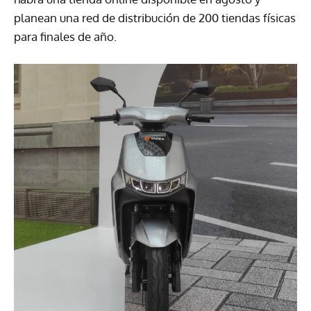
planean una red de distribución de 200 tiendas físicas
para finales de año.