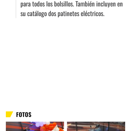
para todos los bolsillos. También incluyen en
su catálogo dos patinetes eléctricos.
FOTOS