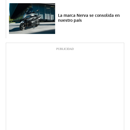
La marca Nerva se consolida en
nuestro país
PUBLICIDAD