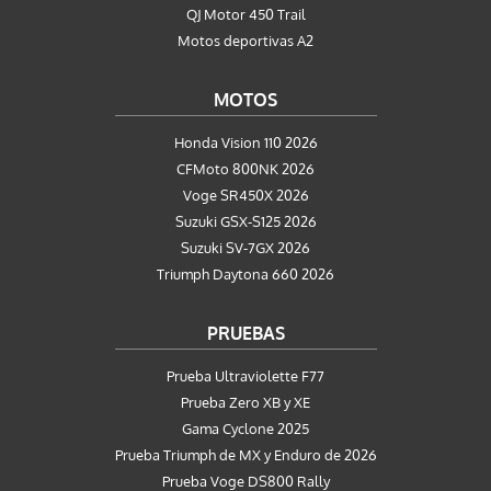
QJ Motor 450 Trail
Motos deportivas A2
MOTOS
Honda Vision 110 2026
CFMoto 800NK 2026
Voge SR450X 2026
Suzuki GSX-S125 2026
Suzuki SV-7GX 2026
Triumph Daytona 660 2026
PRUEBAS
Prueba Ultraviolette F77
Prueba Zero XB y XE
Gama Cyclone 2025
Prueba Triumph de MX y Enduro de 2026
Prueba Voge DS800 Rally