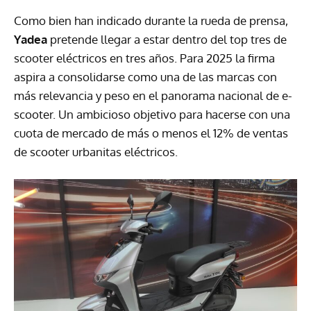
Como bien han indicado durante la rueda de prensa,
Yadea
pretende llegar a estar dentro del top tres de
scooter eléctricos en tres años. Para 2025 la firma
aspira a consolidarse como una de las marcas con
más relevancia y peso en el panorama nacional de e-
scooter. Un ambicioso objetivo para hacerse con una
cuota de mercado de más o menos el 12% de ventas
de scooter urbanitas eléctricos.