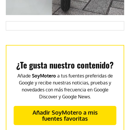
¿Te gusta nuestro contenido?
Añade
SoyMotero
a tus fuentes preferidas de
Google y recibe nuestras noticias, pruebas y
novedades con más frecuencia en Google
Discover y Google News.
Añadir SoyMotero a mis
fuentes favoritas