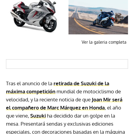
Ver la galeria completa
Tras el anuncio de la
retirada de Suzuki de la
máxima competición
mundial de motociclismo de
velocidad, y la reciente noticia de que
Joan Mir será
el compañero de Marc Márquez en Honda
, el año
que viene,
Suzuki
ha decidido dar un golpe en la
mesa. Presentará sendas y exclusivas ediciones
especiales, con decoraciones basadas en la máquina