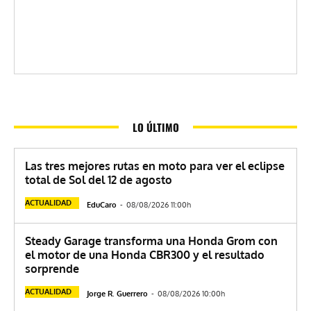
LO ÚLTIMO
Las tres mejores rutas en moto para ver el eclipse
total de Sol del 12 de agosto
ACTUALIDAD
EduCaro
-
08/08/2026 11:00h
Steady Garage transforma una Honda Grom con
el motor de una Honda CBR300 y el resultado
sorprende
ACTUALIDAD
Jorge R. Guerrero
-
08/08/2026 10:00h