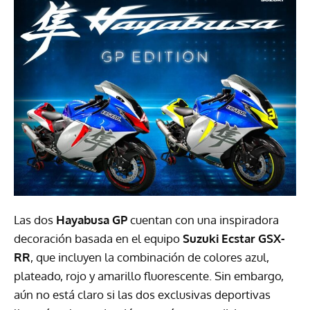
Las dos
Hayabusa GP
cuentan con una inspiradora
decoración basada en el equipo
Suzuki Ecstar GSX-
RR
, que incluyen la combinación de colores azul,
plateado, rojo y amarillo fluorescente. Sin embargo,
aún no está claro si las dos exclusivas deportivas