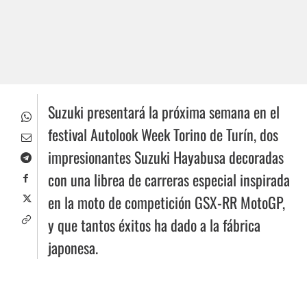
Suzuki presentará la próxima semana en el
festival Autolook Week Torino de Turín, dos
impresionantes Suzuki Hayabusa decoradas
con una librea de carreras especial inspirada
en la moto de competición GSX-RR MotoGP,
y que tantos éxitos ha dado a la fábrica
japonesa.