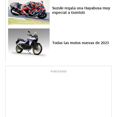
Suzuki regala una Hayabusa muy
especial a Guintoli
Todas las motos nuevas de 2023
PUBLICIDAD