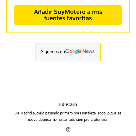
Añadir SoyMotero a mis
fuentes favoritas
Siguenos en
EduCaro
De Madrid al cielo pasando primero por Hortaleza. Todo lo que se
mueve deprisa me ha llamado siempre la atención.