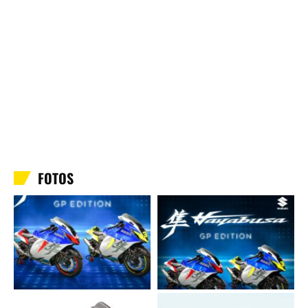
FOTOS