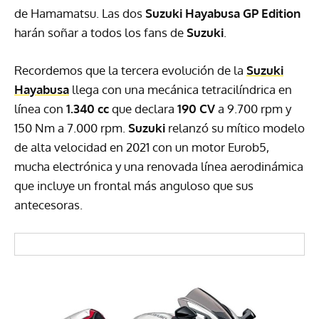
de Hamamatsu. Las dos
Suzuki Hayabusa GP Edition
harán soñar a todos los fans de
Suzuki
.
Recordemos que la tercera evolución de la
Suzuki
Hayabusa
llega con una mecánica tetracilíndrica en
línea con
1.340 cc
que declara
190 CV
a 9.700 rpm y
150 Nm a 7.000 rpm.
Suzuki
relanzó su mítico modelo
de alta velocidad en 2021 con un motor Eurob5,
mucha electrónica y una renovada línea aerodinámica
que incluye un frontal más anguloso que sus
antecesoras.