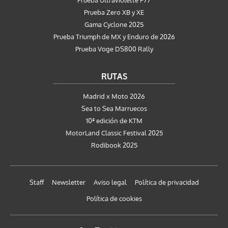
Prueba Zero XB y XE
Gama Cyclone 2025
Prueba Triumph de MX y Enduro de 2026
Prueba Voge DS800 Rally
RUTAS
Madrid x Moto 2026
Sea to Sea Marruecos
10ª edición de KTM
MotorLand Classic Festival 2025
Rodibook 2025
Staff
Newsletter
Aviso legal
Política de privacidad
Política de cookies