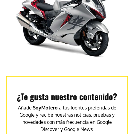
¿Te gusta nuestro contenido?
Añade
SoyMotero
a tus fuentes preferidas de
Google y recibe nuestras noticias, pruebas y
novedades con más frecuencia en Google
Discover y Google News.