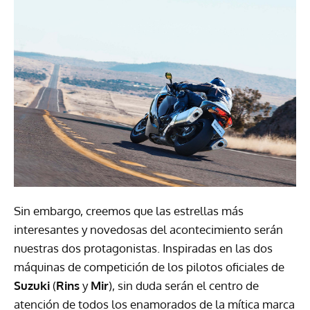
Sin embargo, creemos que las estrellas más
interesantes y novedosas del acontecimiento serán
nuestras dos protagonistas. Inspiradas en las dos
máquinas de competición de los pilotos oficiales de
Suzuki
(
Rins
y
Mir
), sin duda serán el centro de
atención de todos los enamorados de la mítica marca