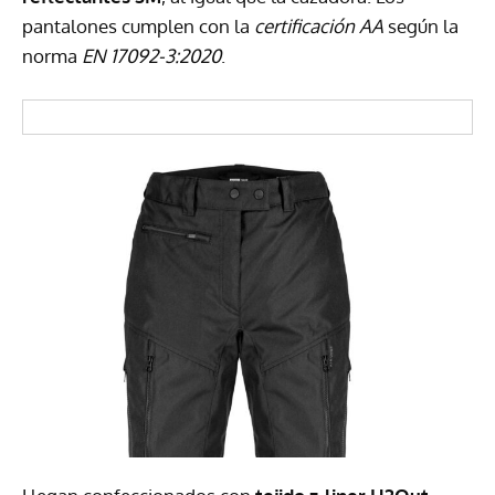
pantalones cumplen con la
certificación AA
según la
norma
EN 17092-3:2020
.