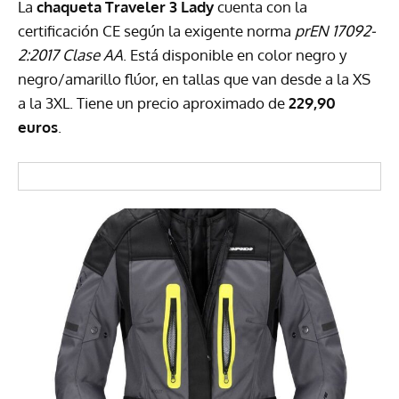
La
chaqueta Traveler 3 Lady
cuenta con la
certificación CE según la exigente norma
prEN 17092-
2:2017 Clase AA
. Está disponible en color negro y
negro/amarillo flúor, en tallas que van desde a la XS
a la 3XL. Tiene un precio aproximado de
229,90
euros
.