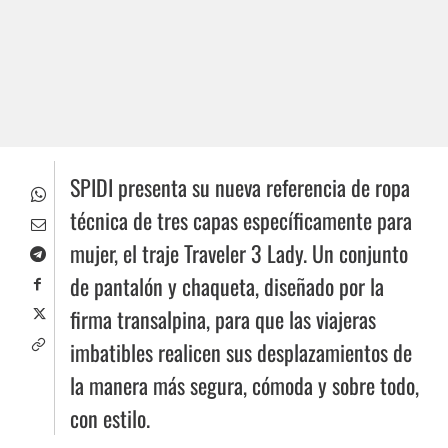
SPIDI presenta su nueva referencia de ropa
técnica de tres capas específicamente para
mujer, el traje Traveler 3 Lady. Un conjunto
de pantalón y chaqueta, diseñado por la
firma transalpina, para que las viajeras
imbatibles realicen sus desplazamientos de
la manera más segura, cómoda y sobre todo,
con estilo.