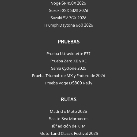
Voge SR450X 2026
Suzuki GSX-S125 2026
Suzuki SV-7GX 2026
Triumph Daytona 660 2026
PRUEBAS
Prueba Ultraviolette F77
Prueba Zero XB y XE
Gama Cyclone 2025
Prueba Triumph de MX y Enduro de 2026
Prueba Voge DS800 Rally
RUTAS
Madrid x Moto 2026
Sea to Sea Marruecos
10ª edición de KTM
MotorLand Classic Festival 2025