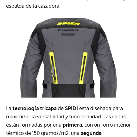
espalda de la cazadora.
La
tecnología tricapa
de
SPIDI
está diseñada para
maximizar la versatilidad y funcionalidad. Las capas
están formadas por una
primera
, con un forro interior
térmico de 150 gramos/m2, una
segunda