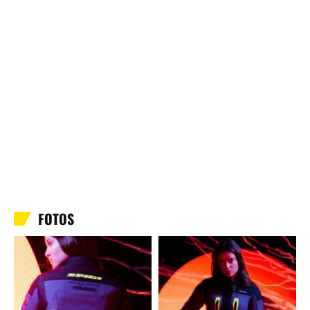
FOTOS