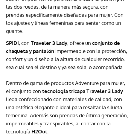
las dos ruedas, de la manera más segura, con
prendas específicamente diseñadas para mujer. Con
los ajustes y líneas femeninas para sentar como un
guante.
SPIDI
, con
Traveler 3 Lady
, ofrece un
conjunto de
chaqueta y pantalón
impermeable con la protección,
confort y un diseño a la altura de cualquier recorrido,
sea cual sea el destino y ya sea sola, o acompañada.
Dentro de gama de productos Adventure para mujer,
el conjunto con
tecnología tricapa
Traveler 3 Lady
llega confeccionado con materiales de calidad, con
una estética elegante e ideal para resaltar la silueta
femenina. Además son prendas de última generación,
impermeables y transpirables, al contar con la
tecnología
H2Out
.