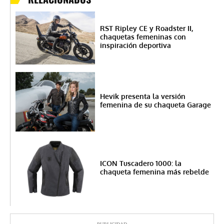
RST Ripley CE y Roadster II,
chaquetas femeninas con
inspiración deportiva
Hevik presenta la versión
femenina de su chaqueta Garage
ICON Tuscadero 1000: la
chaqueta femenina más rebelde