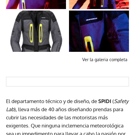
Ver la galeria completa
El departamento técnico y de diseño, de
SPIDI
(
Safety
Lab
), lleva más de 40 años diseñando prendas para
cubrir las necesidades de las motoristas más
exigentes. Que ninguna inclemencia meteorológica
sea un impedimento para llevar a cabo la pasión por