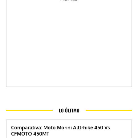
PUBLICIDAD
LO ÚLTIMO
Comparativa: Moto Morini Alltrhike 450 Vs
CFMOTO 450MT