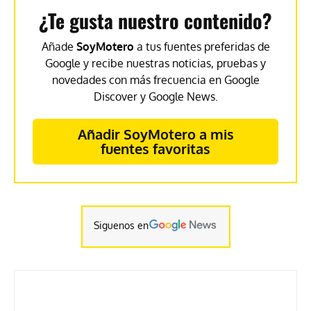
¿Te gusta nuestro contenido?
Añade
SoyMotero
a tus fuentes preferidas de
Google y recibe nuestras noticias, pruebas y
novedades con más frecuencia en Google
Discover y Google News.
Añadir SoyMotero a mis
fuentes favoritas
Siguenos en