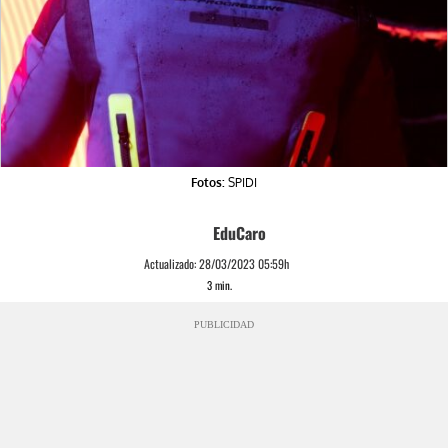
Fotos:
SPIDI
EduCaro
Actualizado:
28/03/2023 05:59h
3
min.
PUBLICIDAD