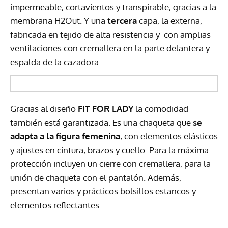
impermeable, cortavientos y transpirable, gracias a la
membrana H2Out. Y una
tercera
capa, la externa,
fabricada en tejido de alta resistencia y con amplias
ventilaciones con cremallera en la parte delantera y
espalda de la cazadora.
Gracias al diseño
FIT FOR LADY
la comodidad
también está garantizada. Es una chaqueta que
se
adapta a la figura femenina
, con elementos elásticos
y ajustes en cintura, brazos y cuello. Para la máxima
protección incluyen un cierre con cremallera, para la
unión de chaqueta con el pantalón. Además,
presentan varios y prácticos bolsillos estancos y
elementos reflectantes.