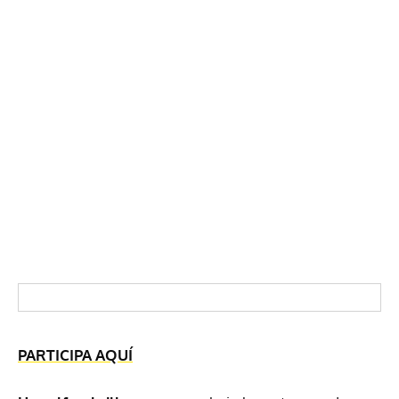
PARTICIPA AQUÍ