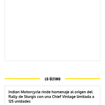
LO ÚLTIMO
Indian Motorcycle rinde homenaje al origen del
Rally de Sturgis con una Chief Vintage limitada a
125 unidades