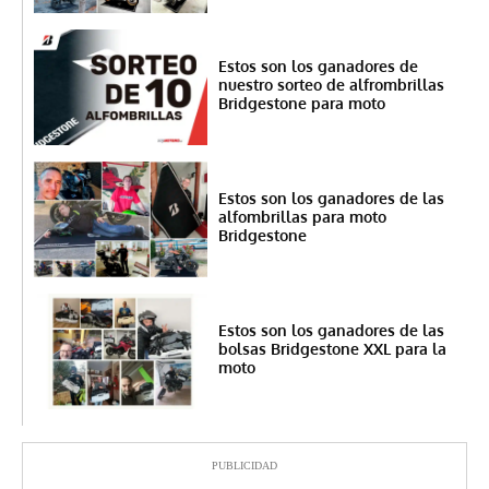
Estos son los ganadores de
nuestro sorteo de alfrombrillas
Bridgestone para moto
Estos son los ganadores de las
alfombrillas para moto
Bridgestone
Estos son los ganadores de las
bolsas Bridgestone XXL para la
moto
PUBLICIDAD