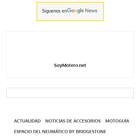
Siguenos en
SoyMotero.net
ACTUALIDAD
NOTICIAS DE ACCESORIOS
MOTOGUÍA
ESPACIO DEL NEUMÁTICO BY BRIDGESTONE