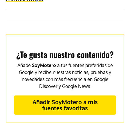
¿Te gusta nuestro contenido?
Añade
SoyMotero
a tus fuentes preferidas de
Google y recibe nuestras noticias, pruebas y
novedades con más frecuencia en Google
Discover y Google News.
Añadir SoyMotero a mis
fuentes favoritas