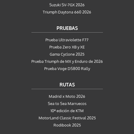
Suzuki SV-7GX 2026
Triumph Daytona 660 2026
PRUEBAS
Prueba Ultraviolette F77
Prueba Zero XB y XE
Gama Cyclone 2025
Prueba Triumph de MX y Enduro de 2026
Prueba Voge DS800 Rally
RUTAS
Madrid x Moto 2026
Sea to Sea Marruecos
10ª edición de KTM
MotorLand Classic Festival 2025
Rodibook 2025