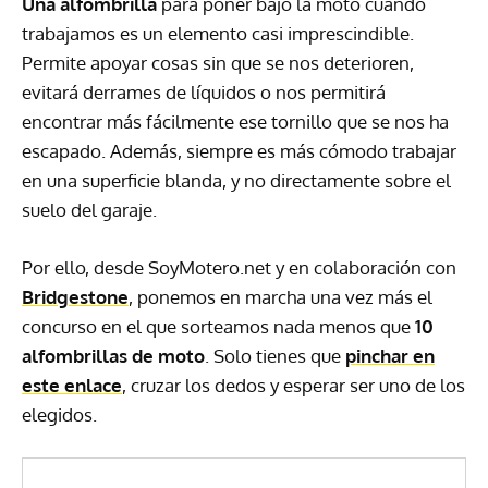
Una alfombrilla
para poner bajo la moto cuando
trabajamos es un elemento casi imprescindible.
Permite apoyar cosas sin que se nos deterioren,
evitará derrames de líquidos o nos permitirá
encontrar más fácilmente ese tornillo que se nos ha
escapado. Además, siempre es más cómodo trabajar
en una superficie blanda, y no directamente sobre el
suelo del garaje.
Por ello, desde SoyMotero.net y en colaboración con
Bridgestone
, ponemos en marcha una vez más el
concurso en el que sorteamos nada menos que
10
alfombrillas de moto
. Solo tienes que
pinchar en
este enlace
, cruzar los dedos y esperar ser uno de los
elegidos.