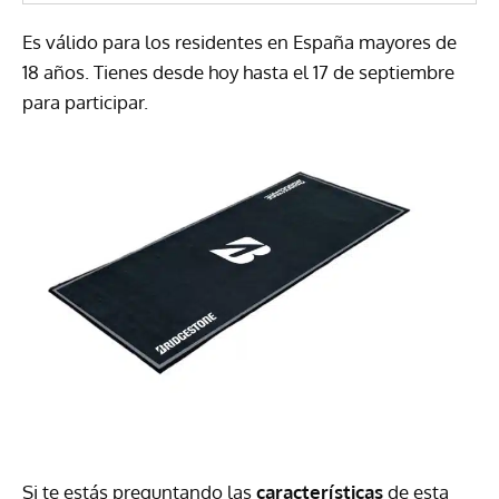
Es válido para los residentes en España mayores de
18 años. Tienes desde hoy hasta el 17 de septiembre
para participar.
Si te estás preguntando las
características
de esta