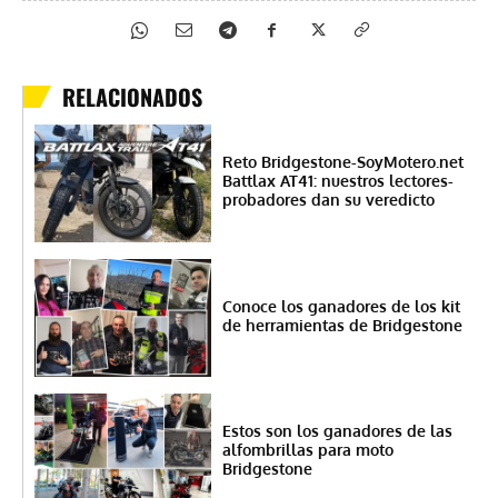
RELACIONADOS
Reto Bridgestone-SoyMotero.net
Battlax AT41: nuestros lectores-
probadores dan su veredicto
Conoce los ganadores de los kit
de herramientas de Bridgestone
Estos son los ganadores de las
alfombrillas para moto
Bridgestone