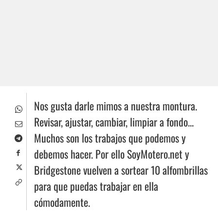
Nos gusta darle mimos a nuestra montura.
Revisar, ajustar, cambiar, limpiar a fondo...
Muchos son los trabajos que podemos y
debemos hacer. Por ello SoyMotero.net y
Bridgestone vuelven a sortear 10 alfombrillas
para que puedas trabajar en ella
cómodamente.