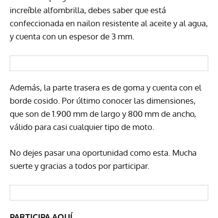
increíble alfombrilla, debes saber que está
confeccionada en nailon resistente al aceite y al agua,
y cuenta con un espesor de 3 mm.
Además, la parte trasera es de goma y cuenta con el
borde cosido. Por último conocer las dimensiones,
que son de 1.900 mm de largo y 800 mm de ancho,
válido para casi cualquier tipo de moto.
No dejes pasar una oportunidad como esta. Mucha
suerte y gracias a todos por participar.
PARTICIPA AQUÍ