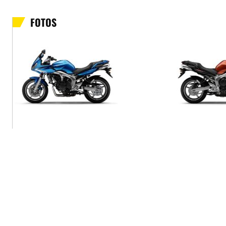
FOTOS