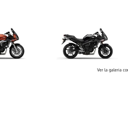
Ver la galeria c