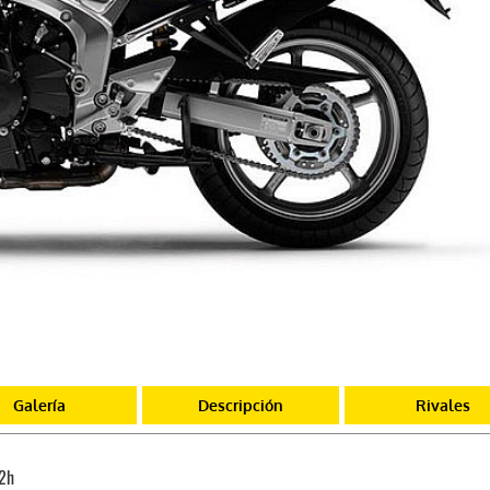
Galería
Descripción
Rivales
2h