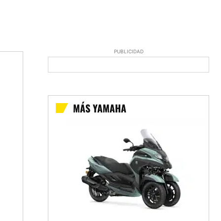
PUBLICIDAD
MÁS YAMAHA