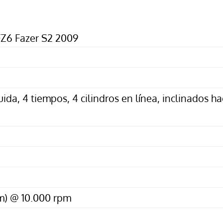
Z6 Fazer S2 2009
uida, 4 tiempos, 4 cilindros en línea, inclinados ha
m) @ 10.000 rpm