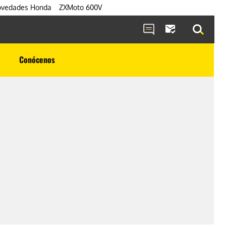
vedades Honda
ZXMoto 600V
Conócenos