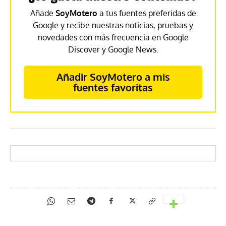
Añade
SoyMotero
a tus fuentes preferidas de
Google y recibe nuestras noticias, pruebas y
novedades con más frecuencia en Google
Discover y Google News.
Añadir SoyMotero a mis
fuentes favoritas