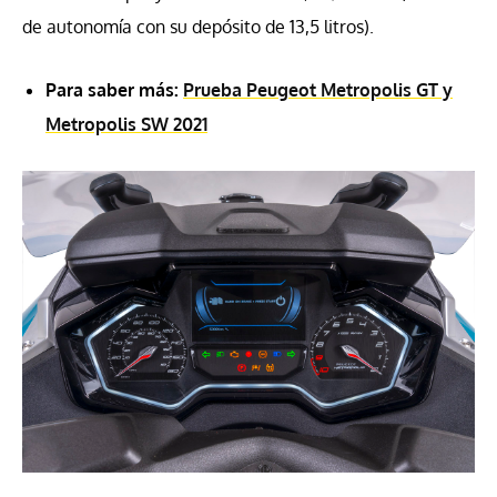
de autonomía con su depósito de 13,5 litros).
Para saber más:
Prueba Peugeot Metropolis GT y
Metropolis SW 2021