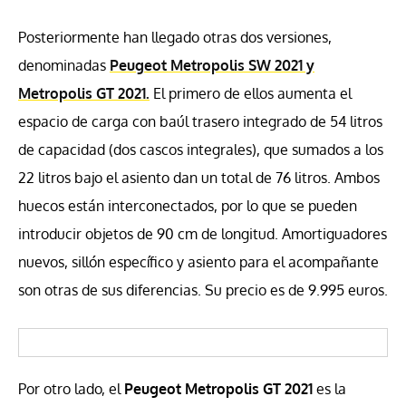
Posteriormente han llegado otras dos versiones,
denominadas
Peugeot Metropolis SW 2021 y
Metropolis GT 2021
.
El primero de ellos aumenta el
espacio de carga con baúl trasero integrado de 54 litros
de capacidad (dos cascos integrales), que sumados a los
22 litros bajo el asiento dan un total de 76 litros. Ambos
huecos están interconectados, por lo que se pueden
introducir objetos de 90 cm de longitud. Amortiguadores
nuevos, sillón específico y asiento para el acompañante
son otras de sus diferencias. Su precio es de 9.995 euros.
Por otro lado, el
Peugeot Metropolis GT 2021
es la