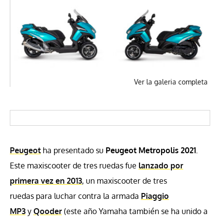
Ver la galeria completa
Peugeot
ha presentado su
Peugeot Metropolis 2021
.
Este maxiscooter de tres ruedas fue
lanzado por
primera vez en 2013
, un maxiscooter de tres
ruedas para luchar contra la armada
Piaggio
MP3
y
Qooder
(este año Yamaha también se ha unido a