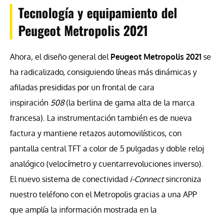
Tecnología y equipamiento del
Peugeot Metropolis 2021
Ahora, el diseño general del
Peugeot Metropolis 2021
se
ha radicalizado, consiguiendo líneas más dinámicas y
afiladas presididas por un frontal de cara
inspiración
508
(la berlina de gama alta de la marca
francesa). La instrumentación también es de nueva
factura y mantiene retazos automovilísticos, con
pantalla central TFT a color de 5 pulgadas y doble reloj
analógico (velocímetro y cuentarrevoluciones inverso).
El nuevo sistema de conectividad
i-Connect
sincroniza
nuestro teléfono con el Metropolis gracias a una APP
que amplía la información mostrada en la