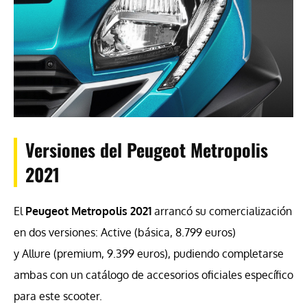
Versiones del Peugeot Metropolis
2021
El
Peugeot Metropolis 2021
arrancó su comercialización
en dos versiones: Active (básica, 8.799 euros)
y Allure (premium, 9.399 euros), pudiendo completarse
ambas con un catálogo de accesorios oficiales específico
para este scooter.