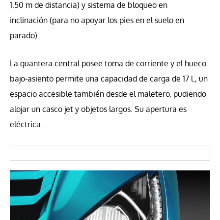
1,50 m de distancia) y sistema de bloqueo en
inclinación (para no apoyar los pies en el suelo en
parado).
La guantera central posee toma de corriente y el hueco
bajo-asiento permite una capacidad de carga de 17 l., un
espacio accesible también desde el maletero, pudiendo
alojar un casco jet y objetos largos. Su apertura es
eléctrica.