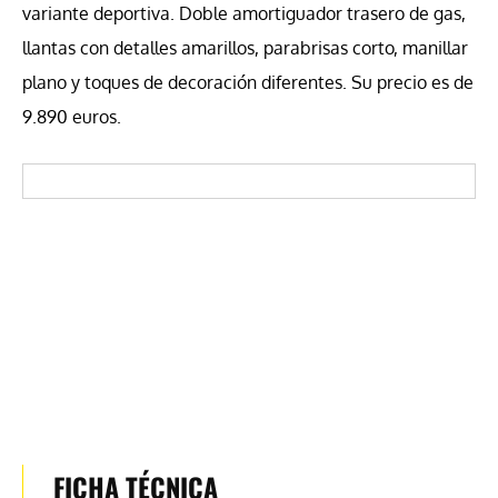
variante deportiva. Doble amortiguador trasero de gas,
llantas con detalles amarillos, parabrisas corto, manillar
plano y toques de decoración diferentes. Su precio es de
9.890 euros.
FICHA TÉCNICA