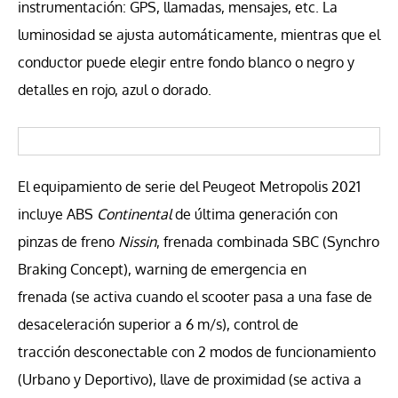
instrumentación: GPS, llamadas, mensajes, etc. La
luminosidad se ajusta automáticamente, mientras que el
conductor puede elegir entre fondo blanco o negro y
detalles en rojo, azul o dorado.
El equipamiento de serie del Peugeot Metropolis 2021
incluye ABS
Continental
de última generación con
pinzas de freno
Nissin
, frenada combinada SBC (Synchro
Braking Concept), warning de emergencia en
frenada (se activa cuando el scooter pasa a una fase de
desaceleración superior a 6 m/s), control de
tracción desconectable con 2 modos de funcionamiento
(Urbano y Deportivo), llave de proximidad (se activa a