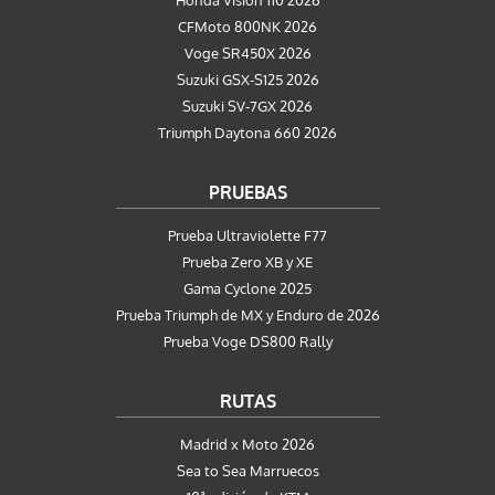
CFMoto 800NK 2026
Voge SR450X 2026
Suzuki GSX-S125 2026
Suzuki SV-7GX 2026
Triumph Daytona 660 2026
PRUEBAS
Prueba Ultraviolette F77
Prueba Zero XB y XE
Gama Cyclone 2025
Prueba Triumph de MX y Enduro de 2026
Prueba Voge DS800 Rally
RUTAS
Madrid x Moto 2026
Sea to Sea Marruecos