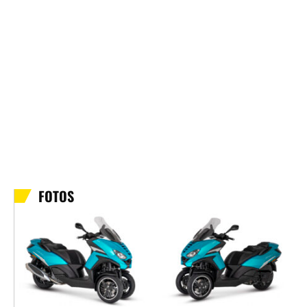
FOTOS