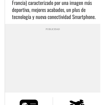
Francia) caracterizado por una imagen más
deportiva, mejores acabados, un plus de
tecnología y nueva conectividad Smartphone.
PUBLICIDAD