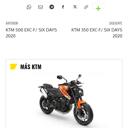
ANTERIOR
SIGUIENTE
KTM 500 EXC-F/ SIX DAYS
KTM 350 EXC-F/ SIX DAYS
2020
2020
MÁS KTM