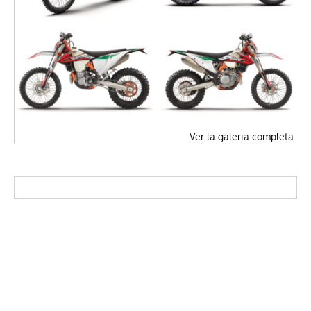
Ver la galeria completa