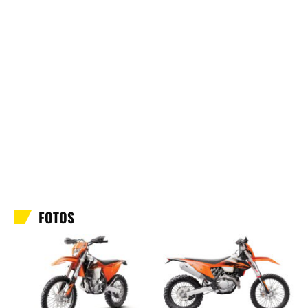
FOTOS