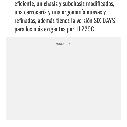
eficiente, un chasis y subchasis modificados,
una carrocería y una ergonomía nuevas y
refinadas, además tienes la versión SIX DAYS
para los más exigentes por 11.229€
PUBLICIDAD