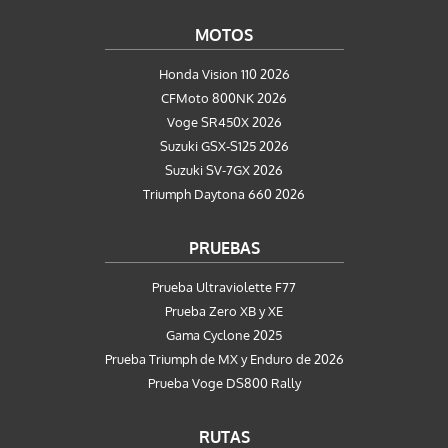
MOTOS
Honda Vision 110 2026
CFMoto 800NK 2026
Voge SR450X 2026
Suzuki GSX-S125 2026
Suzuki SV-7GX 2026
Triumph Daytona 660 2026
PRUEBAS
Prueba Ultraviolette F77
Prueba Zero XB y XE
Gama Cyclone 2025
Prueba Triumph de MX y Enduro de 2026
Prueba Voge DS800 Rally
RUTAS