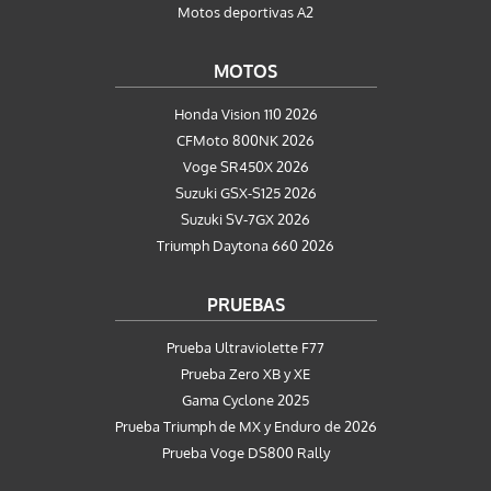
Motos deportivas A2
MOTOS
Honda Vision 110 2026
CFMoto 800NK 2026
Voge SR450X 2026
Suzuki GSX-S125 2026
Suzuki SV-7GX 2026
Triumph Daytona 660 2026
PRUEBAS
Prueba Ultraviolette F77
Prueba Zero XB y XE
Gama Cyclone 2025
Prueba Triumph de MX y Enduro de 2026
Prueba Voge DS800 Rally