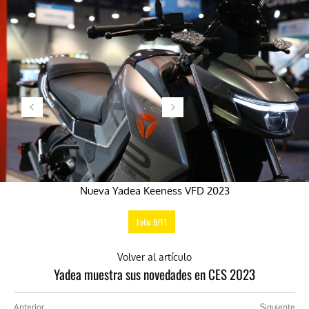
Nueva Yadea Keeness VFD 2023
Foto: 9/11
Volver al artículo
Yadea muestra sus novedades en CES 2023
Anterior
Siguiente