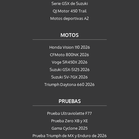
Serie GSX de Suzuki
QJ Motor 450 Trail
Motos deportivas A2
MOTOS
Honda Vision 110 2026
CFMoto 800NK 2026
Voge SR450X 2026
Suzuki GSX-S125 2026
Suzuki SV-7GX 2026
Triumph Daytona 660 2026
PRUEBAS
Prueba Ultraviolette F77
Prueba Zero XB y XE
Gama Cyclone 2025
Prueba Triumph de MX y Enduro de 2026