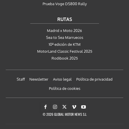
Prueba Voge DS800 Rally
RUTAS
Madrid x Moto 2026
Sea to Sea Marruecos
10ª edición de KTM
MotorLand Classic Festival 2025
Rodibook 2025
Staff
Newsletter
Aviso legal
Política de privacidad
Política de cookies
© 2026 GLOBAL MOTOR NEWS S.L