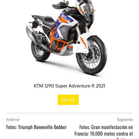
KTM 1290 Super Adventure R 2021
Foto: 1/12
Anterior
Siguiente
Fotos: Triumph Bonneville Bobber
Fotos: Gran manifestación en
Francia: 10.000 motos contra el