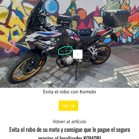
Evita el robo con Komobi
Foto: 1/8
Volver al artículo
Evita el robo de su moto y consigue que le pague el seguro
gracias al localizador KOMOBI