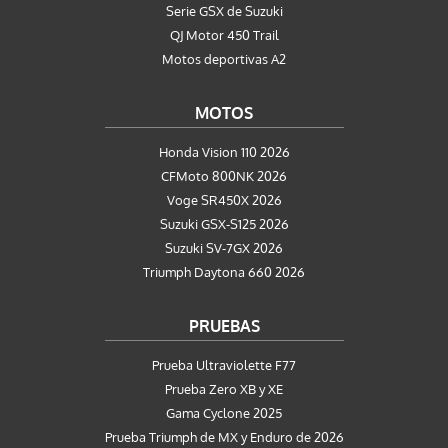
Serie GSX de Suzuki
QJ Motor 450 Trail
Motos deportivas A2
MOTOS
Honda Vision 110 2026
CFMoto 800NK 2026
Voge SR450X 2026
Suzuki GSX-S125 2026
Suzuki SV-7GX 2026
Triumph Daytona 660 2026
PRUEBAS
Prueba Ultraviolette F77
Prueba Zero XB y XE
Gama Cyclone 2025
Prueba Triumph de MX y Enduro de 2026