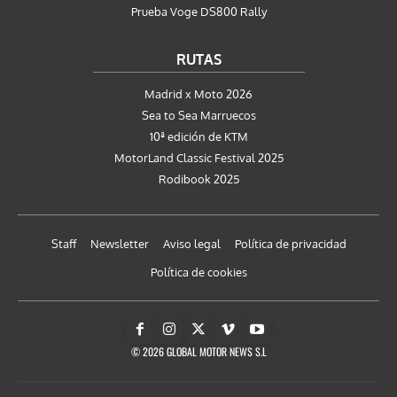
Prueba Voge DS800 Rally
RUTAS
Madrid x Moto 2026
Sea to Sea Marruecos
10ª edición de KTM
MotorLand Classic Festival 2025
Rodibook 2025
Staff
Newsletter
Aviso legal
Política de privacidad
Política de cookies
© 2026 GLOBAL MOTOR NEWS S.L