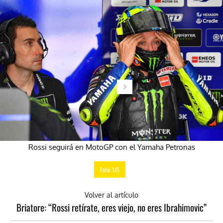
Rossi seguirá en MotoGP con el Yamaha Petronas
Foto: 1/5
Volver al artículo
Briatore: “Rossi retírate, eres viejo, no eres Ibrahimovic”