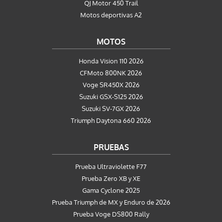
QJ Motor 450 Trail
Motos deportivas A2
MOTOS
Honda Vision 110 2026
CFMoto 800NK 2026
Voge SR450X 2026
Suzuki GSX-S125 2026
Suzuki SV-7GX 2026
Triumph Daytona 660 2026
PRUEBAS
Prueba Ultraviolette F77
Prueba Zero XB y XE
Gama Cyclone 2025
Prueba Triumph de MX y Enduro de 2026
Prueba Voge DS800 Rally