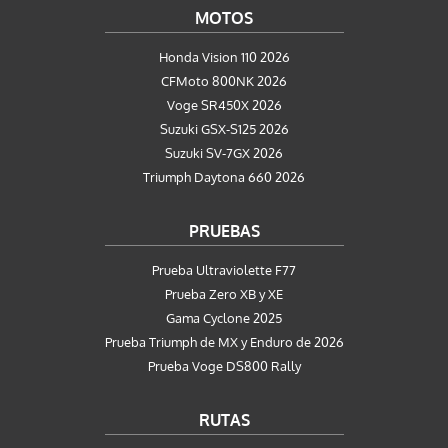
MOTOS
Honda Vision 110 2026
CFMoto 800NK 2026
Voge SR450X 2026
Suzuki GSX-S125 2026
Suzuki SV-7GX 2026
Triumph Daytona 660 2026
PRUEBAS
Prueba Ultraviolette F77
Prueba Zero XB y XE
Gama Cyclone 2025
Prueba Triumph de MX y Enduro de 2026
Prueba Voge DS800 Rally
RUTAS