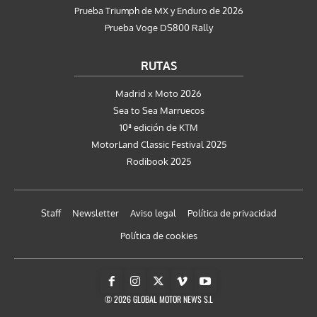
Prueba Triumph de MX y Enduro de 2026
Prueba Voge DS800 Rally
RUTAS
Madrid x Moto 2026
Sea to Sea Marruecos
10ª edición de KTM
MotorLand Classic Festival 2025
Rodibook 2025
Staff
Newsletter
Aviso legal
Política de privacidad
Política de cookies
© 2026 GLOBAL MOTOR NEWS S.L