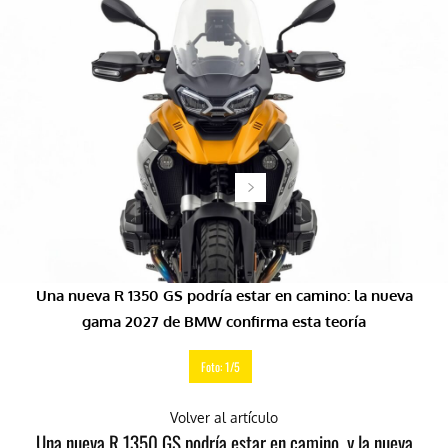
Una nueva R 1350 GS podría estar en camino: la nueva
gama 2027 de BMW confirma esta teoría
Foto: 1/5
Volver al artículo
Una nueva R 1350 GS podría estar en camino, y la nueva