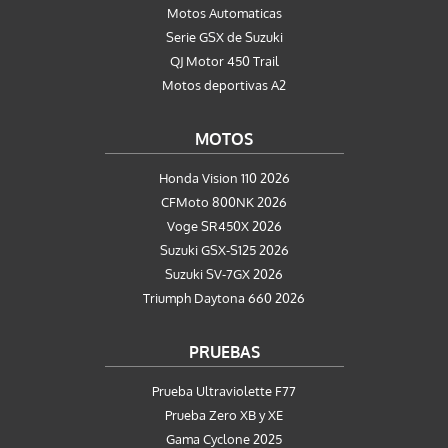
Motos Automaticas
Serie GSX de Suzuki
QJ Motor 450 Trail
Motos deportivas A2
MOTOS
Honda Vision 110 2026
CFMoto 800NK 2026
Voge SR450X 2026
Suzuki GSX-S125 2026
Suzuki SV-7GX 2026
Triumph Daytona 660 2026
PRUEBAS
Prueba Ultraviolette F77
Prueba Zero XB y XE
Gama Cyclone 2025