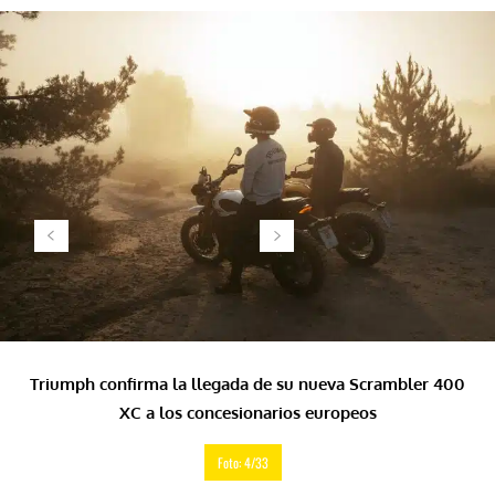
Triumph confirma la llegada de su nueva Scrambler 400
XC a los concesionarios europeos
Foto: 4/33