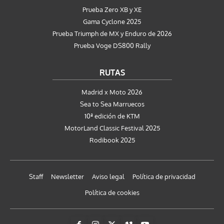
Prueba Zero XB y XE
Gama Cyclone 2025
Prueba Triumph de MX y Enduro de 2026
Prueba Voge DS800 Rally
RUTAS
Madrid x Moto 2026
Sea to Sea Marruecos
10ª edición de KTM
MotorLand Classic Festival 2025
Rodibook 2025
Staff
Newsletter
Aviso legal
Política de privacidad
Política de cookies