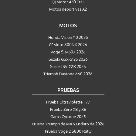
QJ Motor 450 Trail
Motos deportivas A2
MOTOS
Honda Vision 110 2026
CFMoto 800NK 2026
Voge SR450X 2026
Suzuki GSX-S125 2026
Suzuki SV-7GX 2026
Triumph Daytona 660 2026
PRUEBAS
Prueba Ultraviolette F77
Prueba Zero XB y XE
Gama Cyclone 2025
Prueba Triumph de MX y Enduro de 2026
Prueba Voge DS800 Rally