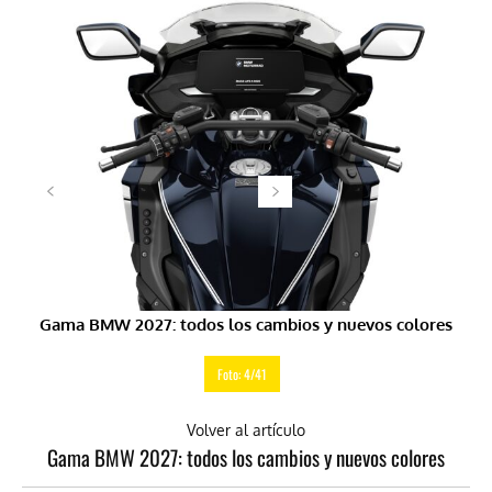
Gama BMW 2027: todos los cambios y nuevos colores
Foto: 4/41
Volver al artículo
Gama BMW 2027: todos los cambios y nuevos colores