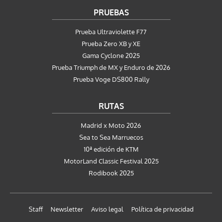
PRUEBAS
Prueba Ultraviolette F77
Prueba Zero XB y XE
Gama Cyclone 2025
Prueba Triumph de MX y Enduro de 2026
Prueba Voge DS800 Rally
RUTAS
Madrid x Moto 2026
Sea to Sea Marruecos
10ª edición de KTM
MotorLand Classic Festival 2025
Rodibook 2025
Staff
Newsletter
Aviso legal
Política de privacidad