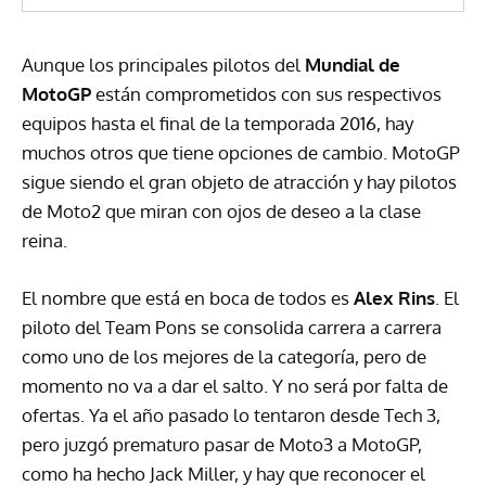
Aunque los principales pilotos del
Mundial de
MotoGP
están comprometidos con sus respectivos
equipos hasta el final de la temporada 2016, hay
muchos otros que tiene opciones de cambio. MotoGP
sigue siendo el gran objeto de atracción y hay pilotos
de Moto2 que miran con ojos de deseo a la clase
reina.
El nombre que está en boca de todos es
Alex Rins
. El
piloto del Team Pons se consolida carrera a carrera
como uno de los mejores de la categoría, pero de
momento no va a dar el salto. Y no será por falta de
ofertas. Ya el año pasado lo tentaron desde Tech 3,
pero juzgó prematuro pasar de Moto3 a MotoGP,
como ha hecho Jack Miller, y hay que reconocer el