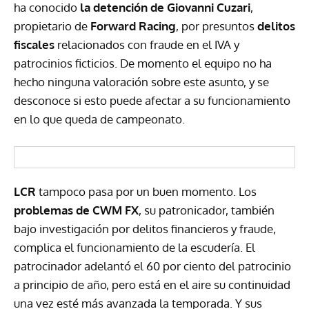
ha conocido
la detención de Giovanni Cuzari
,
propietario de
Forward Racing
, por presuntos
delitos
fiscales
relacionados con fraude en el
IVA
y
patrocinios ficticios. De momento el equipo no ha
hecho ninguna valoración sobre este asunto, y se
desconoce si esto puede afectar a su funcionamiento
en lo que queda de campeonato.
LCR
tampoco pasa por un buen momento. Los
problemas de
CWM
FX
, su patronicador, también
bajo investigación por delitos financieros y fraude,
complica el funcionamiento de la escudería. El
patrocinador adelantó el 60 por ciento del patrocinio
a principio de año, pero está en el aire su continuidad
una vez esté más avanzada la temporada. Y sus