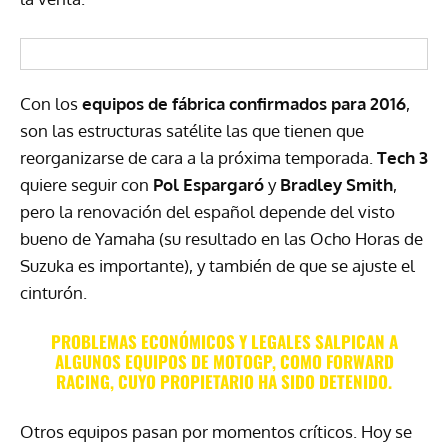
Con los
equipos de fábrica confirmados para 2016
,
son las estructuras satélite las que tienen que
reorganizarse de cara a la próxima temporada.
Tech 3
quiere seguir con
Pol Espargaró
y
Bradley Smith
,
pero la renovación del español depende del visto
bueno de Yamaha (su resultado en las Ocho Horas de
Suzuka es importante), y también de que se ajuste el
cinturón.
PROBLEMAS ECONÓMICOS Y LEGALES SALPICAN A
ALGUNOS EQUIPOS DE MOTOGP, COMO FORWARD
RACING, CUYO PROPIETARIO HA SIDO DETENIDO.
Otros equipos pasan por momentos críticos. Hoy se