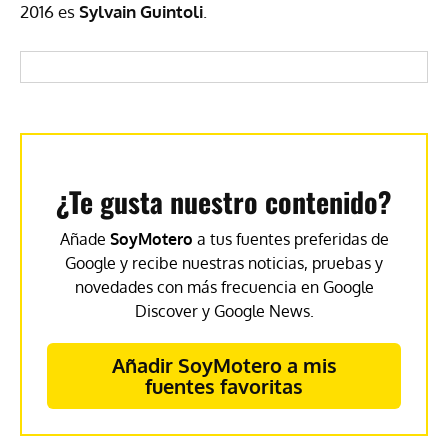
2016 es
Sylvain Guintoli
.
¿Te gusta nuestro contenido?
Añade
SoyMotero
a tus fuentes preferidas de
Google y recibe nuestras noticias, pruebas y
novedades con más frecuencia en Google
Discover y Google News.
Añadir SoyMotero a mis
fuentes favoritas