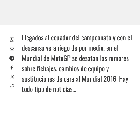
Llegados al ecuador del campeonato y con el
descanso veraniego de por medio, en el
Mundial de MotoGP se desatan los rumores
sobre fichajes, cambios de equipo y
sustituciones de cara al Mundial 2016. Hay
todo tipo de noticias...