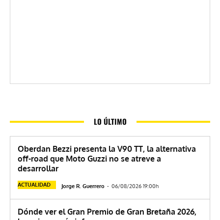
LO ÚLTIMO
Oberdan Bezzi presenta la V90 TT, la alternativa
off-road que Moto Guzzi no se atreve a
desarrollar
ACTUALIDAD
Jorge R. Guerrero
-
06/08/2026 19:00h
Dónde ver el Gran Premio de Gran Bretaña 2026,