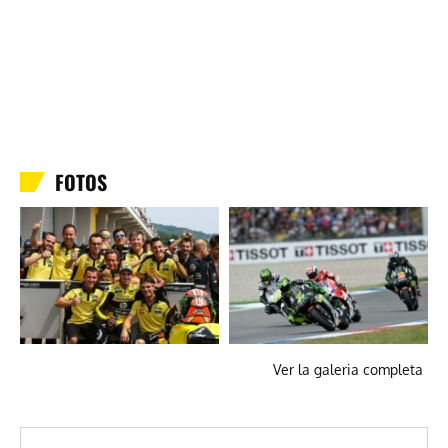
FOTOS
Ver la galeria completa