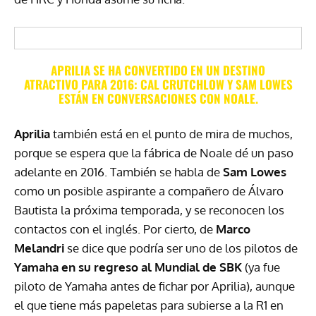
APRILIA SE HA CONVERTIDO EN UN DESTINO
ATRACTIVO PARA 2016: CAL CRUTCHLOW Y SAM LOWES
ESTÁN EN CONVERSACIONES CON NOALE.
Aprilia
también está en el punto de mira de muchos,
porque se espera que la fábrica de Noale dé un paso
adelante en 2016. También se habla de
Sam Lowes
como un posible aspirante a compañero de Álvaro
Bautista la próxima temporada, y se reconocen los
contactos con el inglés. Por cierto, de
Marco
Melandri
se dice que podría ser uno de los pilotos de
Yamaha en su regreso al Mundial de
SBK
(ya fue
piloto de Yamaha antes de fichar por Aprilia), aunque
el que tiene más papeletas para subierse a la R1 en