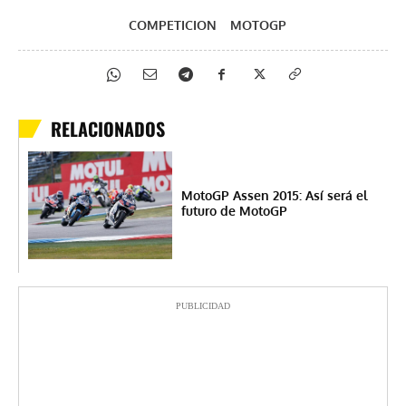
COMPETICION
MOTOGP
RELACIONADOS
MotoGP Assen 2015: Así será el
futuro de MotoGP
PUBLICIDAD