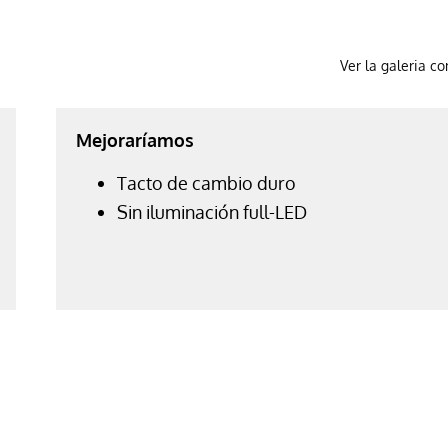
Ver la galeria c
Mejoraríamos
Tacto de cambio duro
Sin iluminación full-LED