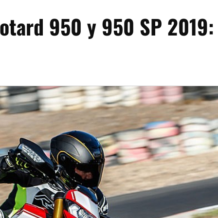
otard 950 y 950 SP 2019: