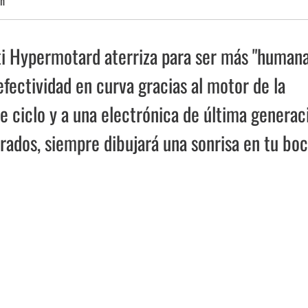
h
ti Hypermotard aterriza para ser más "humana
fectividad en curva gracias al motor de la
e ciclo y a una electrónica de última generac
rados, siempre dibujará una sonrisa en tu boc