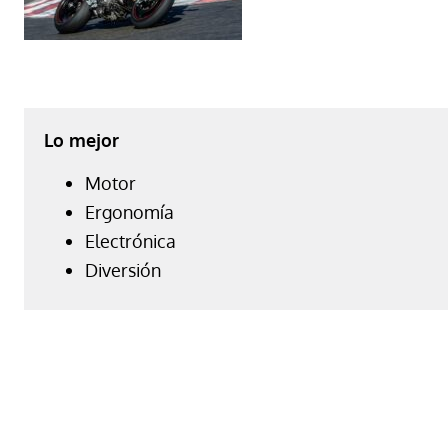
Lo mejor
Motor
Ergonomía
Electrónica
Diversión