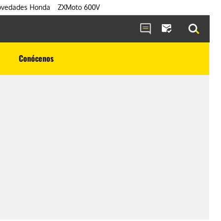
vedades Honda
ZXMoto 600V
Conócenos