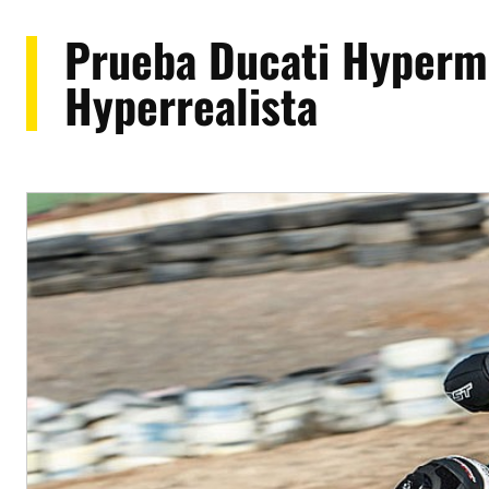
Prueba Ducati Hyperm
Hyperrealista