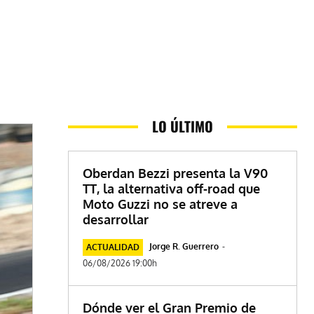
LO ÚLTIMO
Oberdan Bezzi presenta la V90
TT, la alternativa off-road que
Moto Guzzi no se atreve a
desarrollar
Jorge R. Guerrero
-
ACTUALIDAD
06/08/2026 19:00h
Dónde ver el Gran Premio de