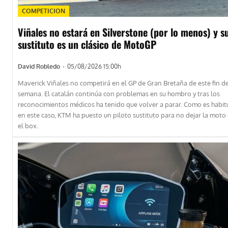
COMPETICION
Viñales no estará en Silverstone (por lo menos) y s
sustituto es un clásico de MotoGP
David Robledo
-
05/08/2026 15:00h
Maverick Viñales no competirá en el GP de Gran Bretaña de este fin d
semana. El catalán continúa con problemas en su hombro y tras los
reconocimientos médicos ha tenido que volver a parar. Como es habit
en este caso, KTM ha puesto un piloto sustituto para no dejar la moto
el box.