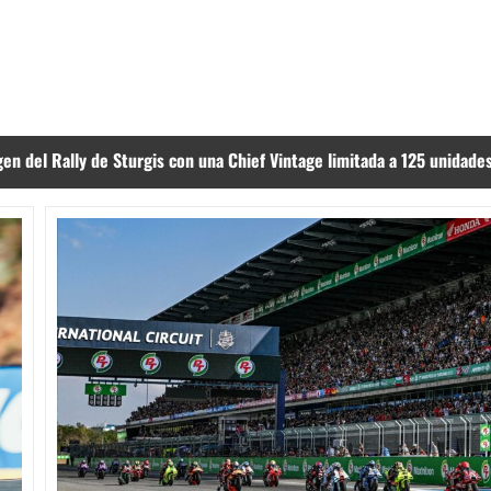
en del Rally de Sturgis con una Chief Vintage limitada a 125 unidade