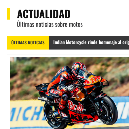
ACTUALIDAD
Últimas noticias sobre motos
Indian Motorcycle rinde homenaje al orig
ÚLTIMAS NOTICIAS