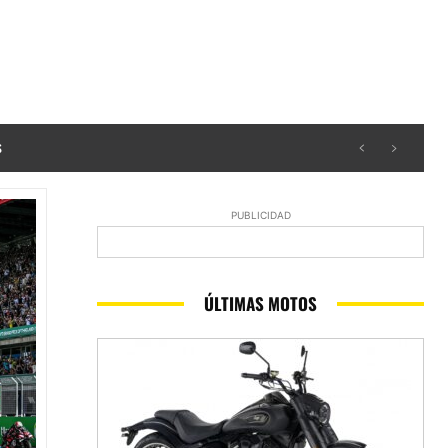
s
PUBLICIDAD
ÚLTIMAS MOTOS