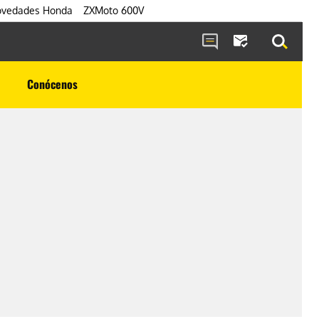
vedades Honda
ZXMoto 600V
Conócenos