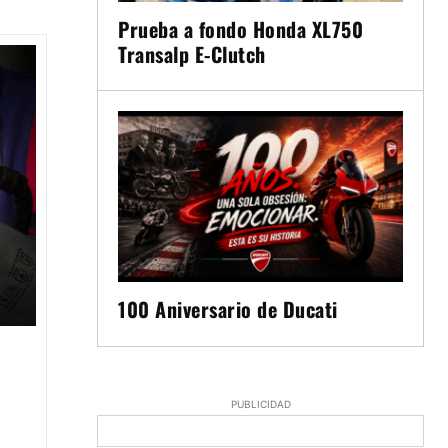
Prueba a fondo Honda XL750
Transalp E-Clutch
100 Aniversario de Ducati
PUBLICIDAD