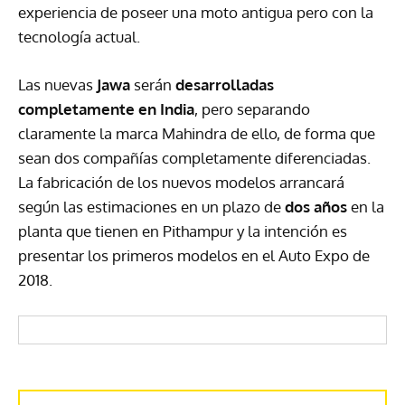
experiencia de poseer una moto antigua pero con la
tecnología actual.
Las nuevas
Jawa
serán
desarrolladas
completamente en India
, pero separando
claramente la marca Mahindra de ello, de forma que
sean dos compañías completamente diferenciadas.
La fabricación de los nuevos modelos arrancará
según las estimaciones en un plazo de
dos años
en la
planta que tienen en Pithampur y la intención es
presentar los primeros modelos en el Auto Expo de
2018.