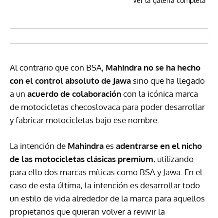
Ver la galeria completa
Al contrario que con
BSA
,
Mahindra no se ha hecho
con el control absoluto de Jawa
sino que ha llegado
a un
acuerdo de colaboración
con la icónica marca
de motocicletas checoslovaca para poder desarrollar
y fabricar motocicletas bajo ese nombre.
La intención de
Mahindra
es
adentrarse en el nicho
de las motocicletas clásicas premium
, utilizando
para ello dos marcas míticas como
BSA
y Jawa. En el
caso de esta última, la intención es desarrollar todo
un estilo de vida alrededor de la marca para aquellos
propietarios que quieran volver a revivir la