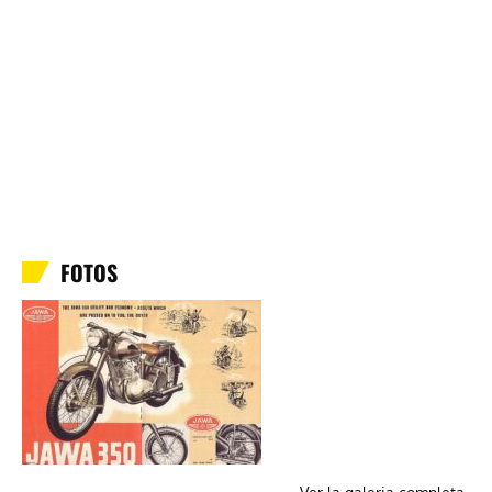
FOTOS