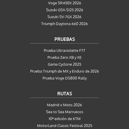
Voge SR450X 2026
Suzuki GSX-S125 2026
Suzuki SV-7GX 2026
Triumph Daytona 660 2026
PRUEBAS
Prueba Ultraviolette F77
Prueba Zero XB y XE
Gama Cyclone 2025
Prueba Triumph de MX y Enduro de 2026
Prueba Voge DS800 Rally
RUTAS
Madrid x Moto 2026
Sea to Sea Marruecos
10ª edición de KTM
MotorLand Classic Festival 2025