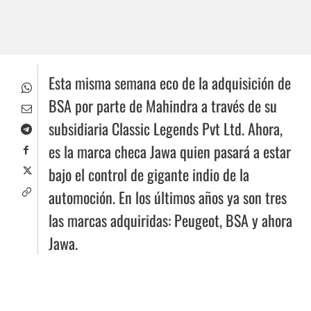
Esta misma semana eco de la adquisición de
BSA por parte de Mahindra a través de su
subsidiaria Classic Legends Pvt Ltd. Ahora,
es la marca checa Jawa quien pasará a estar
bajo el control de gigante indio de la
automoción. En los últimos años ya son tres
las marcas adquiridas: Peugeot, BSA y ahora
Jawa.