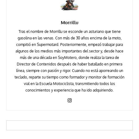
Morrillu
Tras el nombre de Morrillu se esconde un asturiano que tiene
gasolina en las venas. Con más de 30 años encima de la moto,
compitió en Supermotard. Posteriormente, empezó trabajar para
algunos de los medios más importantes del sector y, desde hace
más de una década en SoyMotero, donde realiza la tarea de
Director de Contenidos después de haber batallado en primera
línea, siempre con pasión y rigor. Cuando no está aporreando un
teclado, reparte su tiempo como formador y monitor de formación
vial en la Escuela Motociclista, transmitiendo todos los
conocimientos y experiencia que ha ido adquiriendo.