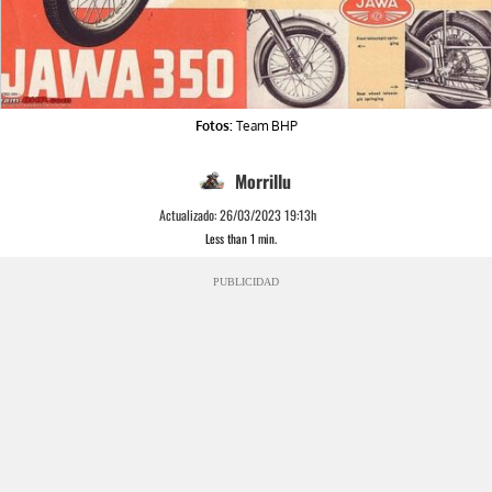
Fotos:
Team BHP
Morrillu
Actualizado:
26/03/2023 19:13h
Less than 1
min.
PUBLICIDAD