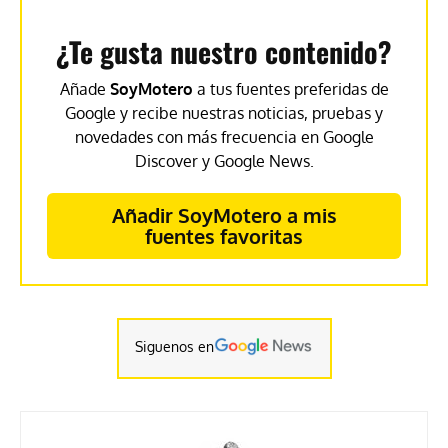
¿Te gusta nuestro contenido?
Añade
SoyMotero
a tus fuentes preferidas de
Google y recibe nuestras noticias, pruebas y
novedades con más frecuencia en Google
Discover y Google News.
Añadir SoyMotero a mis
fuentes favoritas
Siguenos en