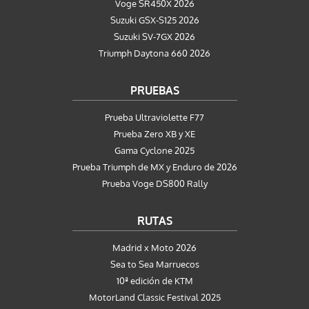
Voge SR450X 2026
Suzuki GSX-S125 2026
Suzuki SV-7GX 2026
Triumph Daytona 660 2026
PRUEBAS
Prueba Ultraviolette F77
Prueba Zero XB y XE
Gama Cyclone 2025
Prueba Triumph de MX y Enduro de 2026
Prueba Voge DS800 Rally
RUTAS
Madrid x Moto 2026
Sea to Sea Marruecos
10ª edición de KTM
MotorLand Classic Festival 2025