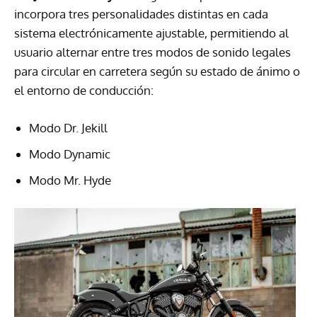
incorpora tres personalidades distintas en cada
sistema electrónicamente ajustable, permitiendo al
usuario alternar entre tres modos de sonido legales
para circular en carretera según su estado de ánimo o
el entorno de conducción:
Modo Dr. Jekill
Modo Dynamic
Modo Mr. Hyde