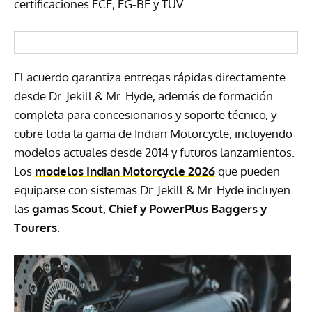
certificaciones ECE, EG-BE y TÜV.
El acuerdo garantiza entregas rápidas directamente
desde Dr. Jekill & Mr. Hyde, además de formación
completa para concesionarios y soporte técnico, y
cubre toda la gama de Indian Motorcycle, incluyendo
modelos actuales desde 2014 y futuros lanzamientos.
Los
modelos Indian Motorcycle 2026
que pueden
equiparse con sistemas Dr. Jekill & Mr. Hyde incluyen
las
gamas Scout, Chief y PowerPlus Baggers y
Tourers
.