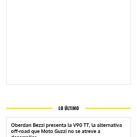
LO ÚLTIMO
Oberdan Bezzi presenta la V90 TT, la alternativa
off-road que Moto Guzzi no se atreve a