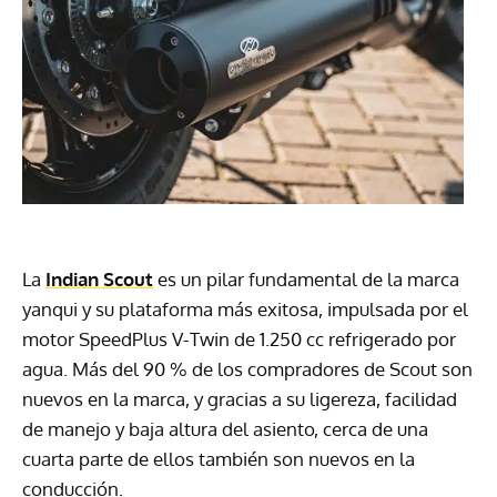
La
Indian Scout
es un pilar fundamental de la marca
yanqui y su plataforma más exitosa, impulsada por el
motor SpeedPlus V-Twin de 1.250 cc refrigerado por
agua. Más del 90 % de los compradores de Scout son
nuevos en la marca, y gracias a su ligereza, facilidad
de manejo y baja altura del asiento, cerca de una
cuarta parte de ellos también son nuevos en la
conducción.