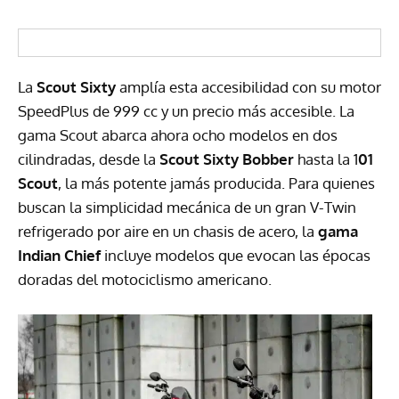
La
Scout Sixty
amplía esta accesibilidad con su motor
SpeedPlus de 999 cc y un precio más accesible. La
gama Scout abarca ahora ocho modelos en dos
cilindradas, desde la
Scout Sixty Bobber
hasta la 1
01
Scout
, la más potente jamás producida. Para quienes
buscan la simplicidad mecánica de un gran V-Twin
refrigerado por aire en un chasis de acero, la
gama
Indian Chief
incluye modelos que evocan las épocas
doradas del motociclismo americano.