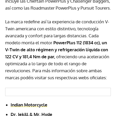
incluye las Chieftain PowerPlus y Challenger Baggers,
así como las Roadmaster PowerPlus y Pursuit Tourers.
La marca redefine así la experiencia de conducción V-
Twin americana con estilo distintivo, tecnología
avanzada y confort para largas distancias. Cada
modelo monta el motor
PowerPlus 112 (1834 cc), un
V-Twin de alto régimen y refrigeración líquida con
122 CV y 181,4 Nm de par,
ofreciendo una aceleración
optimizada a lo largo de todo el rango de
revoluciones. Para más información sobre ambas
marcas podéis visitar sus respectivas webs oficiales:
Indian Motorcycle
Dr. Jekill & Mr. Hyde