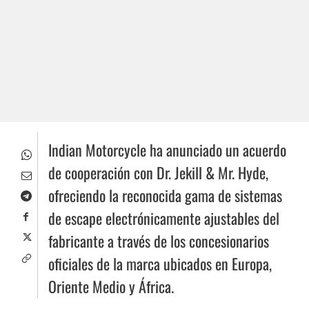
Indian Motorcycle ha anunciado un acuerdo
de cooperación con Dr. Jekill & Mr. Hyde,
ofreciendo la reconocida gama de sistemas
de escape electrónicamente ajustables del
fabricante a través de los concesionarios
oficiales de la marca ubicados en Europa,
Oriente Medio y África.