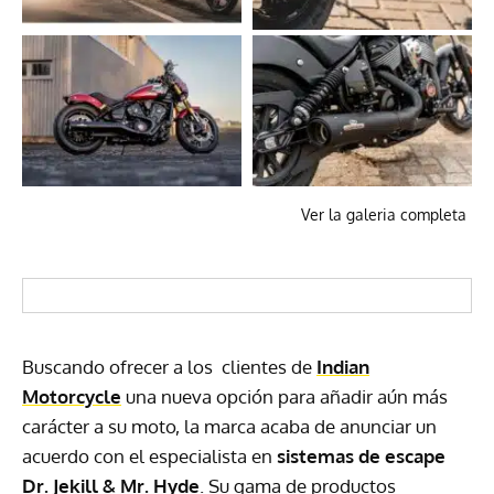
Ver la galeria completa
Buscando ofrecer a los clientes de
Indian
Motorcycle
una nueva opción para añadir aún más
carácter a su moto, la marca acaba de anunciar un
acuerdo con el especialista en
sistemas de escape
Dr. Jekill & Mr. Hyde
. Su gama de productos