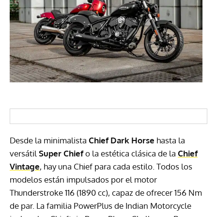
Desde la minimalista
Chief Dark Horse
hasta la
versátil
Super Chief
o la estética clásica de la
Chief
Vintage
, hay una Chief para cada estilo. Todos los
modelos están impulsados por el motor
Thunderstroke 116 (1890 cc), capaz de ofrecer 156 Nm
de par. La familia PowerPlus de Indian Motorcycle