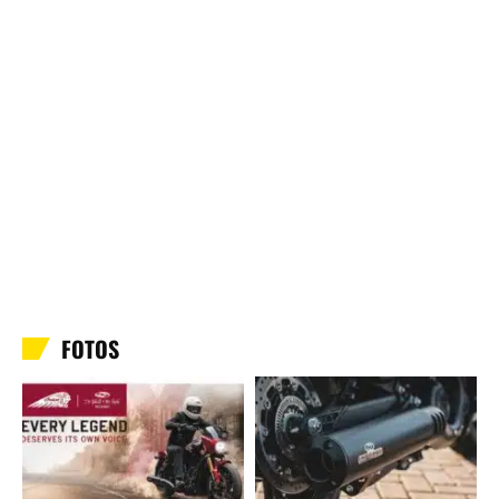
FOTOS