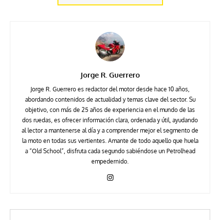
Jorge R. Guerrero
Jorge R. Guerrero es redactor del motor desde hace 10 años,
abordando contenidos de actualidad y temas clave del sector. Su
objetivo, con más de 25 años de experiencia en el mundo de las
dos ruedas, es ofrecer información clara, ordenada y útil, ayudando
al lector a mantenerse al día y a comprender mejor el segmento de
la moto en todas sus vertientes. Amante de todo aquello que huela
a “Old School”, disfruta cada segundo sabiéndose un Petrolhead
empedernido.