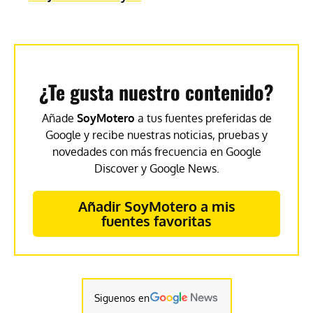
¿Te gusta nuestro contenido?
Añade
SoyMotero
a tus fuentes preferidas de
Google y recibe nuestras noticias, pruebas y
novedades con más frecuencia en Google
Discover y Google News.
Añadir SoyMotero a mis
fuentes favoritas
Siguenos en