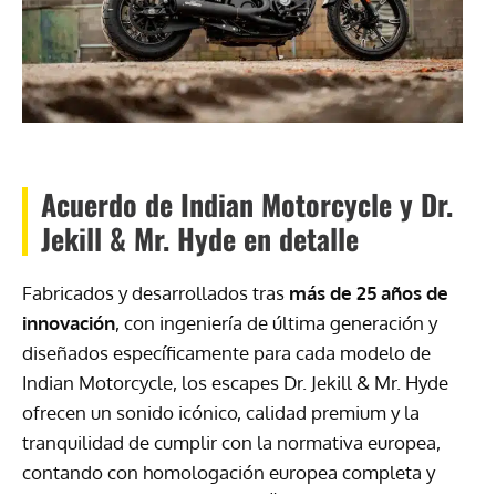
Acuerdo de Indian Motorcycle y Dr.
Jekill & Mr. Hyde en detalle
Fabricados y desarrollados tras
más de 25 años de
innovación
, con ingeniería de última generación y
diseñados específicamente para cada modelo de
Indian Motorcycle, los escapes Dr. Jekill & Mr. Hyde
ofrecen un sonido icónico, calidad premium y la
tranquilidad de cumplir con la normativa europea,
contando con homologación europea completa y