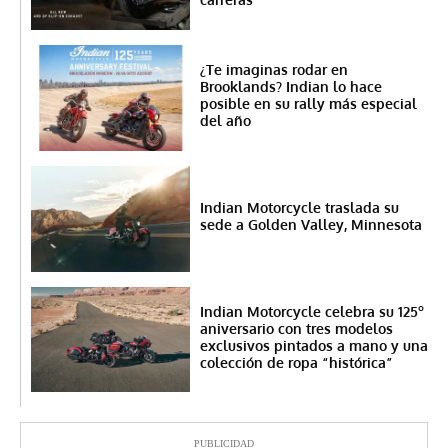
¿Te imaginas rodar en
Brooklands? Indian lo hace
posible en su rally más especial
del año
Indian Motorcycle traslada su
sede a Golden Valley, Minnesota
Indian Motorcycle celebra su 125º
aniversario con tres modelos
exclusivos pintados a mano y una
colección de ropa “histórica”
PUBLICIDAD