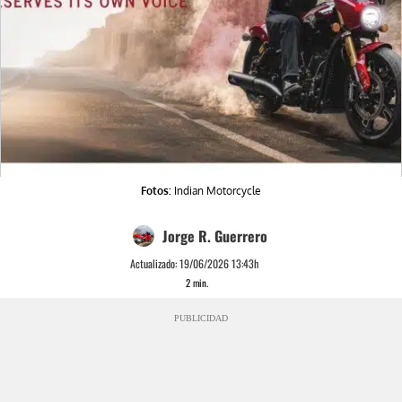
Fotos:
Indian Motorcycle
Jorge R. Guerrero
Actualizado:
19/06/2026 13:43h
2
min.
PUBLICIDAD