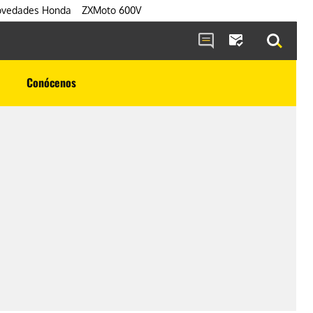
vedades Honda
ZXMoto 600V
Conócenos