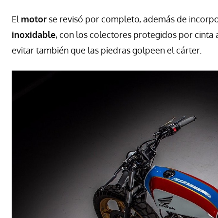
El
motor
se revisó por completo, además de incorpora
inoxidable
, con los colectores protegidos por cinta
evitar también que las piedras golpeen el cárter.