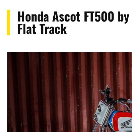
Honda Ascot FT500 by 
Flat Track