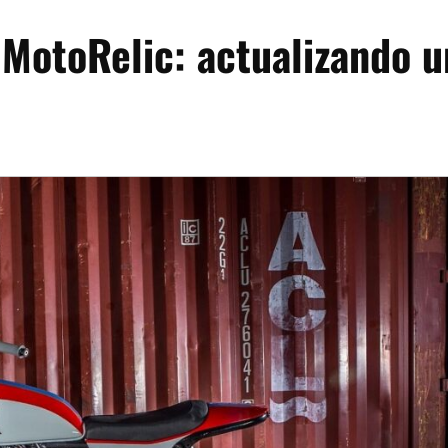
MotoRelic: actualizando u