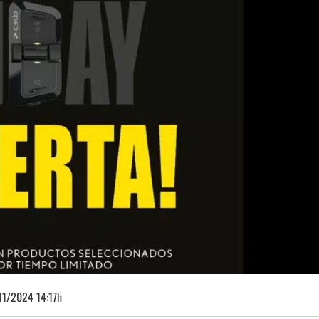
11/2024 14:17h