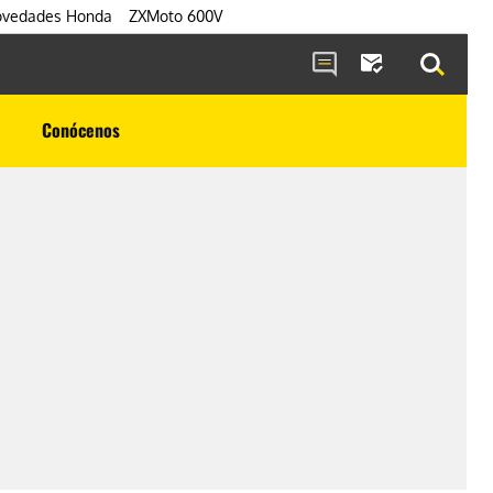
vedades Honda
ZXMoto 600V
Conócenos