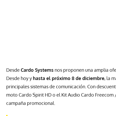
Desde
Cardo Systems
nos proponen una amplia ofe
Desde hoy y
hasta el próximo 8 de diciembre
, la 
principales sistemas de comunicación. Con descuen
moto Cardo Spirit HD o el Kit Audio Cardo Freecom /
campaña promocional.