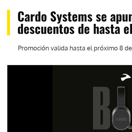
Cardo Systems se apun
descuentos de hasta 
Promoción valida hasta el próximo 8 d