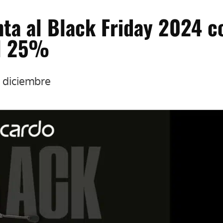
ta al Black Friday 2024 c
el 25%
e diciembre