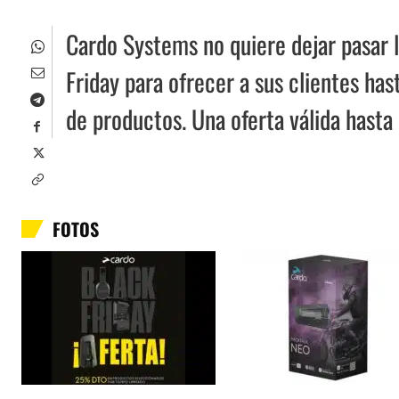
Cardo Systems no quiere dejar pasar 
Friday para ofrecer a sus clientes h
de productos. Una oferta válida hasta
FOTOS