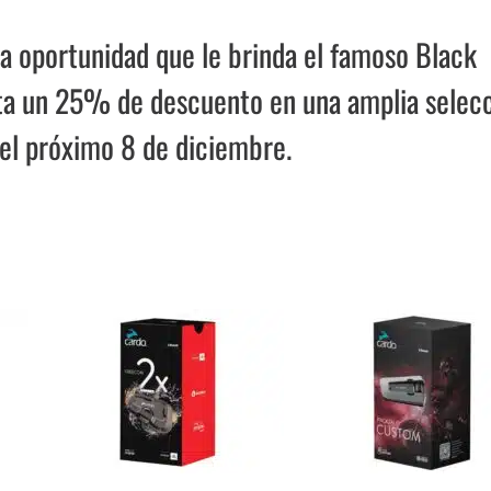
la oportunidad que le brinda el famoso Black
asta un 25% de descuento en una amplia selec
 el próximo 8 de diciembre.