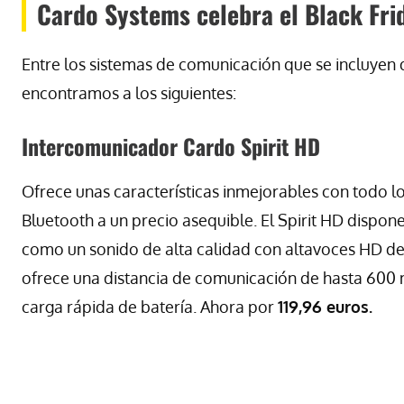
Cardo Systems celebra el Black Fr
Entre los sistemas de comunicación que se incluye
encontramos a los siguientes:
Intercomunicador Cardo Spirit HD
Ofrece unas características inmejorables con todo 
Bluetooth a un precio asequible. El Spirit HD dispon
como un sonido de alta calidad con altavoces HD d
ofrece una distancia de comunicación de hasta 600 m
carga rápida de batería. Ahora por
119,96 euros.