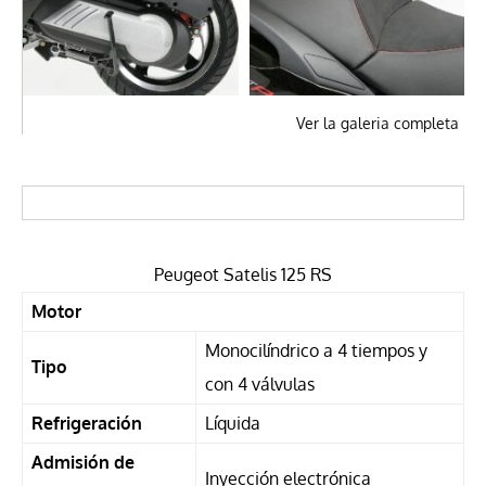
Ver la galeria completa
Peugeot Satelis 125 RS
Motor
Monocilíndrico a 4 tiempos y
Tipo
con 4 válvulas
Refrigeración
Líquida
Admisión de
Inyección electrónica