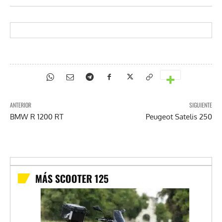
ANTERIOR
SIGUIENTE
BMW R 1200 RT
Peugeot Satelis 250
MÁS SCOOTER 125