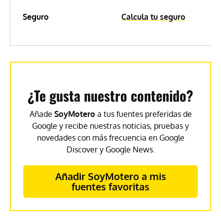
Seguro
Calcula tu seguro
¿Te gusta nuestro contenido?
Añade
SoyMotero
a tus fuentes preferidas de
Google y recibe nuestras noticias, pruebas y
novedades con más frecuencia en Google
Discover y Google News.
Añadir SoyMotero a mis
fuentes favoritas