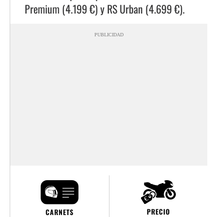
Premium (4.199 €) y RS Urban (4.699 €).
PUBLICIDAD
PRECIO
CARNETS