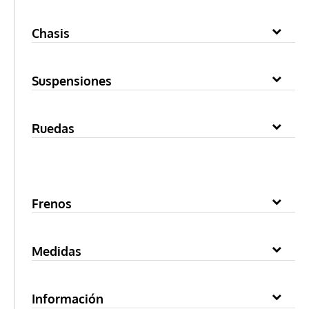
Chasis
Suspensiones
Ruedas
Frenos
Medidas
Información