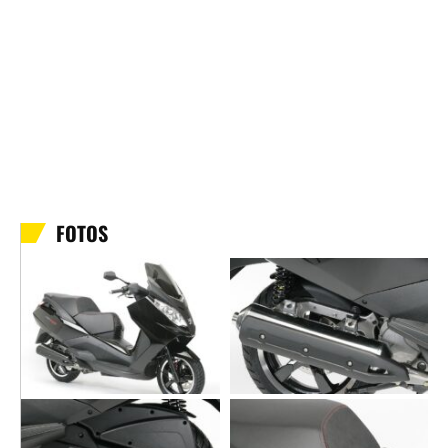
FOTOS