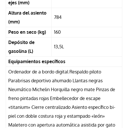
ejes (mm)
Altura del asiento
784
(mm)
Peso en seco (kg)
160
Depósito de
13,5L
gasolina (L)
Equipamientos específicos
Ordenador de a bordo digital Respaldo piloto
Parabrisas deportivo ahumado Llantas negras
Neumático Michelin Horquilla negro mate Pinzas de
freno pintadas rojas Embellecedor de escape
«titanium» Cierre centralizado Asiento específico bi-
piel con doble costura roja y estampado «león»
Maletero con apertura automática asistida por gato