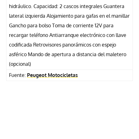
hidráulico. Capacidad: 2 cascos integrales Guantera
lateral izquierda Alojamiento para gafas en el manillar
Gancho para bolso Toma de corriente 12V para
recargar teléfono Antiarranque electrónico con llave
codificada Retrovisores panorámicos con espejo
asférico Mando de apertura a distancia del maletero
(opcional)
Fuente:
Peugeot Motocicletas