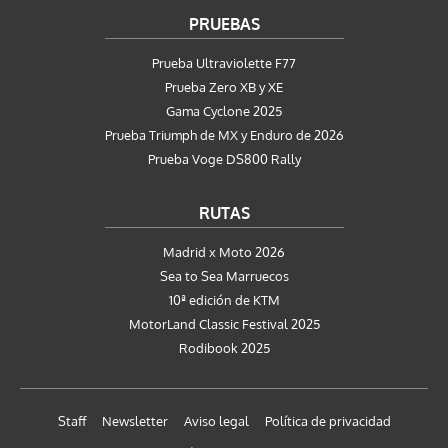
PRUEBAS
Prueba Ultraviolette F77
Prueba Zero XB y XE
Gama Cyclone 2025
Prueba Triumph de MX y Enduro de 2026
Prueba Voge DS800 Rally
RUTAS
Madrid x Moto 2026
Sea to Sea Marruecos
10ª edición de KTM
MotorLand Classic Festival 2025
Rodibook 2025
Staff
Newsletter
Aviso legal
Política de privacidad