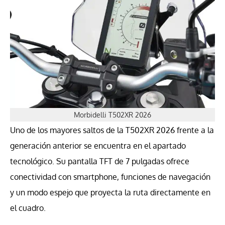
Morbidelli T502XR 2026
Uno de los mayores saltos de la T502XR 2026 frente a la
generación anterior se encuentra en el apartado
tecnológico. Su pantalla TFT de 7 pulgadas ofrece
conectividad con smartphone, funciones de navegación
y un modo espejo que proyecta la ruta directamente en
el cuadro.