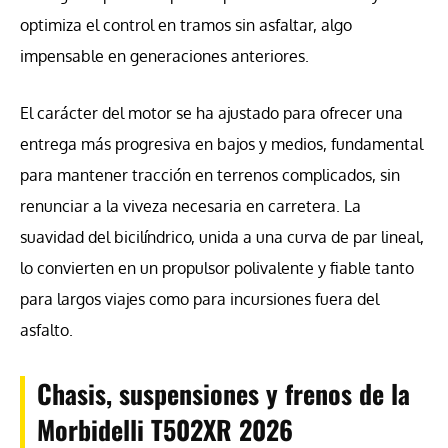
optimiza el control en tramos sin asfaltar, algo
impensable en generaciones anteriores.
El carácter del motor se ha ajustado para ofrecer una
entrega más progresiva en bajos y medios, fundamental
para mantener tracción en terrenos complicados, sin
renunciar a la viveza necesaria en carretera. La
suavidad del bicilíndrico, unida a una curva de par lineal,
lo convierten en un propulsor polivalente y fiable tanto
para largos viajes como para incursiones fuera del
asfalto.
Chasis, suspensiones y frenos de la
Morbidelli T502XR 2026