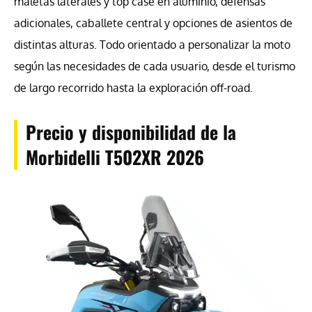
maletas laterales y top case en aluminio, defensas
adicionales, caballete central y opciones de asientos de
distintas alturas. Todo orientado a personalizar la moto
según las necesidades de cada usuario, desde el turismo
de largo recorrido hasta la exploración off-road.
Precio y disponibilidad de la
Morbidelli T502XR 2026