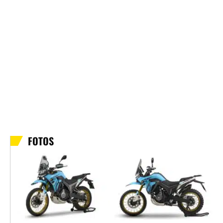
FOTOS