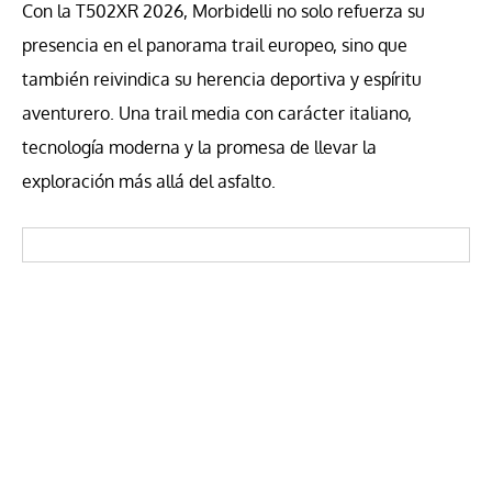
Con la T502XR 2026, Morbidelli no solo refuerza su
presencia en el panorama trail europeo, sino que
también reivindica su herencia deportiva y espíritu
aventurero. Una trail media con carácter italiano,
tecnología moderna y la promesa de llevar la
exploración más allá del asfalto.