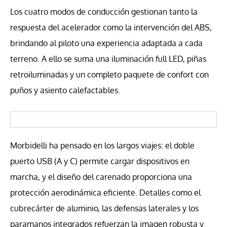
Los cuatro modos de conducción gestionan tanto la
respuesta del acelerador como la intervención del ABS,
brindando al piloto una experiencia adaptada a cada
terreno. A ello se suma una iluminación full LED, piñas
retroiluminadas y un completo paquete de confort con
puños y asiento calefactables.
Morbidelli ha pensado en los largos viajes: el doble
puerto USB (A y C) permite cargar dispositivos en
marcha, y el diseño del carenado proporciona una
protección aerodinámica eficiente. Detalles como el
cubrecárter de aluminio, las defensas laterales y los
paramanos integrados refuerzan la imagen robusta y