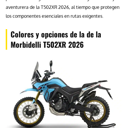
aventurera de la T502XR 2026, al tiempo que protegen
los componentes esenciales en rutas exigentes.
Colores y opciones de la de la
Morbidelli T502XR 2026