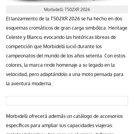
Morbidelli T502XR 2026
El lanzamiento de la T502XR 2026 se ha hecho en dos
esquemas cromáticos de gran carga simbólica: Heritage
Celeste y Blanco, evocando las históricas libreas de
competición que Morbidelli lució durante los
campeonatos del mundo de los años setenta. Con estos
colores, la marca rinde homenaje a su legado en la
velocidad, pero adaptándolo a una moto pensada para
la aventura moderna.
Morbidelli ofrecerá además un catálogo de accesorios
específicos para ampliar sus capacidades viajeras: