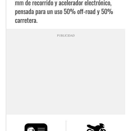
mm de recorrido y acelerador electrónico,
pensada para un uso 50% off-road y 50%
carretera.
PUBLICIDAD