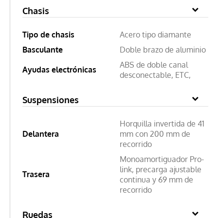
Chasis
Tipo de chasis
Acero tipo diamante
Basculante
Doble brazo de aluminio
ABS de doble canal
Ayudas electrónicas
desconectable, ETC,
Suspensiones
Horquilla invertida de 41
Delantera
mm con 200 mm de
recorrido
Monoamortiguador Pro-
link, precarga ajustable
Trasera
continua y 69 mm de
recorrido
Ruedas