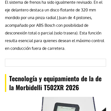
El sistema de frenos ha sido igualmente revisado. En el
eje delantero destaca un disco flotante de 320 mm
mordido por una pinza radial J.Juan de 4 pistones,
acompañado por ABS Bosch con posibilidad de
desconexión total o parcial (solo trasera). Esta función
resulta esencial para quienes desean el máximo control
en conducción fuera de carretera.
Tecnología y equipamiento de la de
la Morbidelli T502XR 2026