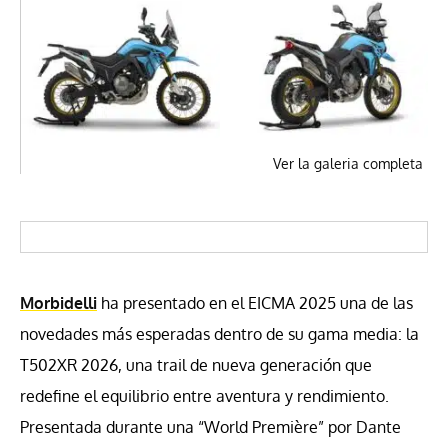
Ver la galeria completa
Morbidelli
ha presentado en el EICMA 2025 una de las
novedades más esperadas dentro de su gama media: la
T502XR 2026, una trail de nueva generación que
redefine el equilibrio entre aventura y rendimiento.
Presentada durante una “World Première” por Dante