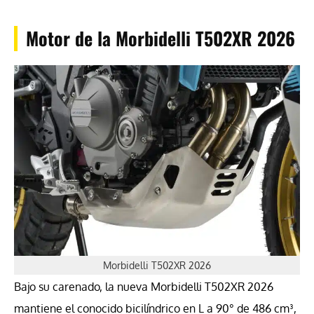
Motor de la Morbidelli T502XR 2026
Morbidelli T502XR 2026
Bajo su carenado, la nueva Morbidelli T502XR 2026
mantiene el conocido bicilíndrico en L a 90° de 486 cm³,