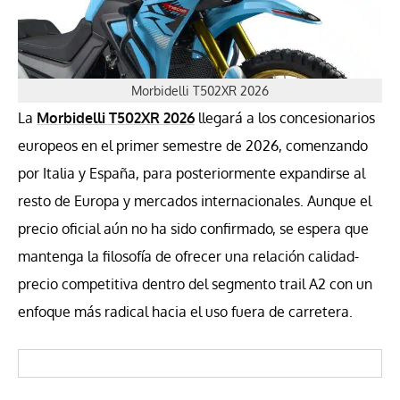
Morbidelli T502XR 2026
La
Morbidelli T502XR 2026
llegará a los concesionarios
europeos en el primer semestre de 2026, comenzando
por Italia y España, para posteriormente expandirse al
resto de Europa y mercados internacionales. Aunque el
precio oficial aún no ha sido confirmado, se espera que
mantenga la filosofía de ofrecer una relación calidad-
precio competitiva dentro del segmento trail A2 con un
enfoque más radical hacia el uso fuera de carretera.