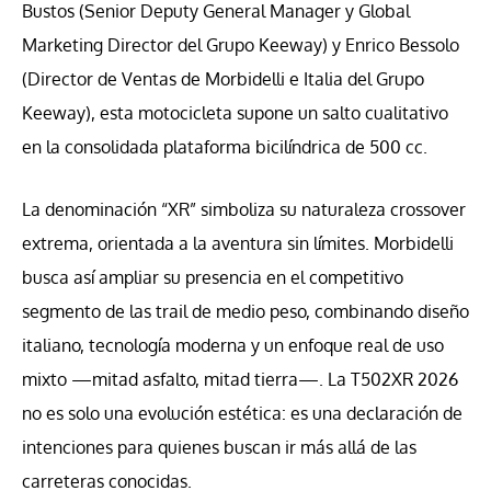
Bustos (Senior Deputy General Manager y Global
Marketing Director del Grupo Keeway) y Enrico Bessolo
(Director de Ventas de Morbidelli e Italia del Grupo
Keeway), esta motocicleta supone un salto cualitativo
en la consolidada plataforma bicilíndrica de 500 cc.
La denominación “XR” simboliza su naturaleza crossover
extrema, orientada a la aventura sin límites. Morbidelli
busca así ampliar su presencia en el competitivo
segmento de las trail de medio peso, combinando diseño
italiano, tecnología moderna y un enfoque real de uso
mixto —mitad asfalto, mitad tierra—. La T502XR 2026
no es solo una evolución estética: es una declaración de
intenciones para quienes buscan ir más allá de las
carreteras conocidas.