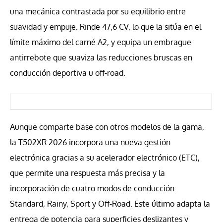
una mecánica contrastada por su equilibrio entre
suavidad y empuje. Rinde 47,6 CV, lo que la sitúa en el
límite máximo del carné A2, y equipa un embrague
antirrebote que suaviza las reducciones bruscas en
conducción deportiva u off-road.
Aunque comparte base con otros modelos de la gama,
la T502XR 2026 incorpora una nueva gestión
electrónica gracias a su acelerador electrónico (ETC),
que permite una respuesta más precisa y la
incorporación de cuatro modos de conducción:
Standard, Rainy, Sport y Off-Road. Este último adapta la
entrega de potencia para superficies deslizantes y