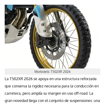
Morbidelli T502XR 2026
La T502XR 2026 se apoya en una estructura reforzada
que conserva la rigidez necesaria para la conducción en
carretera, pero amplía su margen en uso off-road. La
gran novedad llega con el conjunto de suspensiones: una