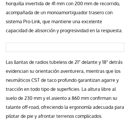
horquilla invertida de 41 mm con 200 mm de recorrido,
acompañada de un monoamortiguador trasero con
sistema Pro-Link, que mantiene una excelente
capacidad de absorción y progresividad en la respuesta.
Las llantas de radios tubeless de 21” delante y 18” detrás
evidencian su orientación aventurera, mientras que los
neumáticos CST de taco profundo garantizan agarre y
tracción en todo tipo de superficies. La altura libre al
suelo de 230 mm y el asiento a 860 mm confirman su
talante off-road, ofreciendo la ergonomía adecuada para
pilotar de pie y afrontar terrenos complicados.