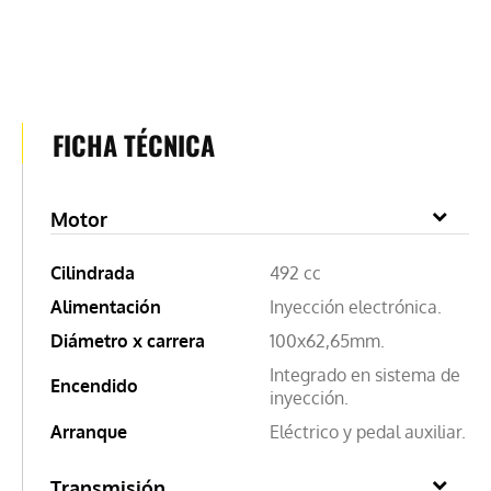
FICHA TÉCNICA
Motor
Cilindrada
492 cc
Alimentación
Inyección electrónica.
Diámetro x carrera
100x62,65mm.
Integrado en sistema de
Encendido
inyección.
Arranque
Eléctrico y pedal auxiliar.
Transmisión