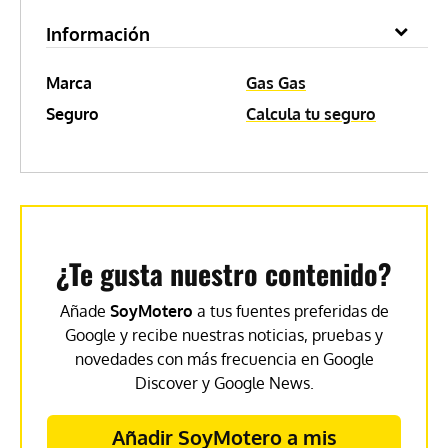
Información
Marca
Gas Gas
Seguro
Calcula tu seguro
¿Te gusta nuestro contenido?
Añade
SoyMotero
a tus fuentes preferidas de
Google y recibe nuestras noticias, pruebas y
novedades con más frecuencia en Google
Discover y Google News.
Añadir SoyMotero a mis