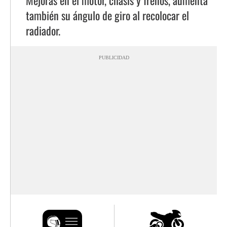
también su ángulo de giro al recolocar el
radiador.
PUBLICIDAD