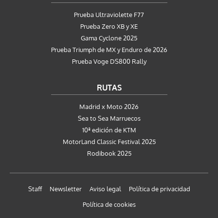
Prueba Ultraviolette F77
Prueba Zero XB y XE
Gama Cyclone 2025
Prueba Triumph de MX y Enduro de 2026
Prueba Voge DS800 Rally
RUTAS
Madrid x Moto 2026
Sea to Sea Marruecos
10ª edición de KTM
MotorLand Classic Festival 2025
Rodibook 2025
Staff
Newsletter
Aviso legal
Política de privacidad
Política de cookies