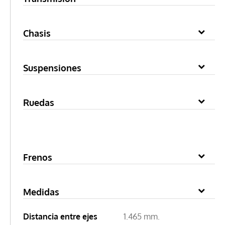
Chasis
Suspensiones
Ruedas
Frenos
Medidas
Distancia entre ejes
1.465 mm.