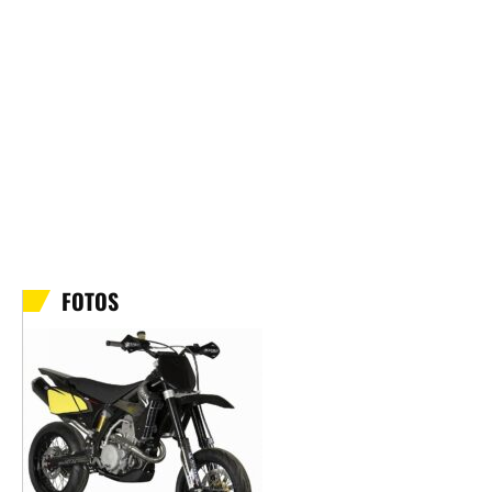
FOTOS