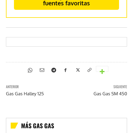
fuentes favoritas
ANTERIOR
SIGUIENTE
Gas Gas Halley 125
Gas Gas SM 450
MÁS GAS GAS