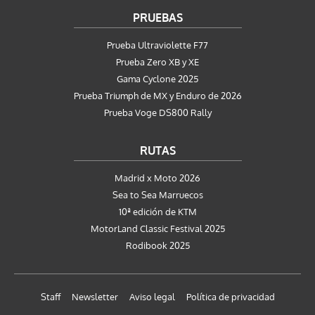
PRUEBAS
Prueba Ultraviolette F77
Prueba Zero XB y XE
Gama Cyclone 2025
Prueba Triumph de MX y Enduro de 2026
Prueba Voge DS800 Rally
RUTAS
Madrid x Moto 2026
Sea to Sea Marruecos
10ª edición de KTM
MotorLand Classic Festival 2025
Rodibook 2025
Staff
Newsletter
Aviso legal
Política de privacidad