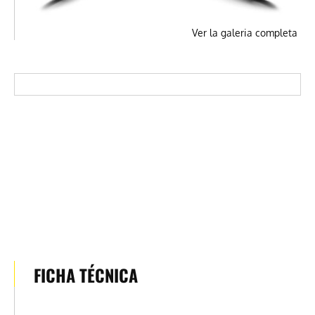
Ver la galeria completa
FICHA TÉCNICA