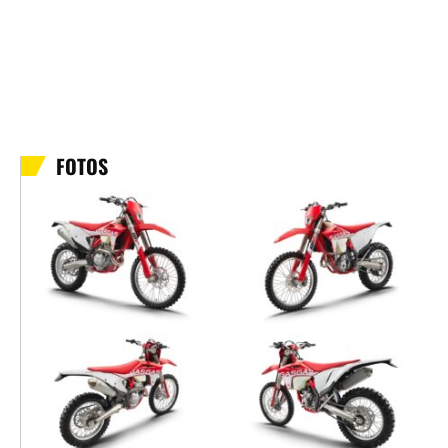
FOTOS