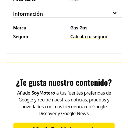
Información
Marca
Gas Gas
Seguro
Calcula tu seguro
¿Te gusta nuestro contenido?
Añade
SoyMotero
a tus fuentes preferidas de
Google y recibe nuestras noticias, pruebas y
novedades con más frecuencia en Google
Discover y Google News.