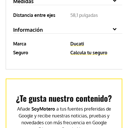
Medidas
Distancia entre ejes
58,1 pulgadas
Información
Marca
Ducati
Seguro
Calcula tu seguro
¿Te gusta nuestro contenido?
Añade
SoyMotero
a tus fuentes preferidas de
Google y recibe nuestras noticias, pruebas y
novedades con más frecuencia en Google