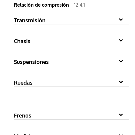
Relación de compresión
12.4:1
Transmisión
Chasis
Suspensiones
Ruedas
Frenos