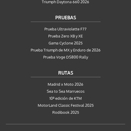
Triumph Daytona 660 2026
PRUEBAS
Prueba Ultraviolette F77
Prueba Zero XB y XE
Gama Cyclone 2025
Prueba Triumph de MX y Enduro de 2026
Prueba Voge DS800 Rally
RUTAS
Madrid x Moto 2026
Sea to Sea Marruecos
10ª edición de KTM
MotorLand Classic Festival 2025
Rodibook 2025