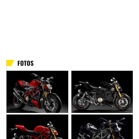
FOTOS