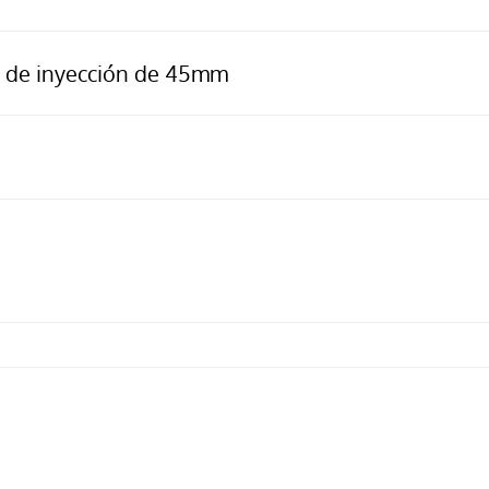
s de inyección de 45mm