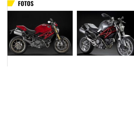
FOTOS