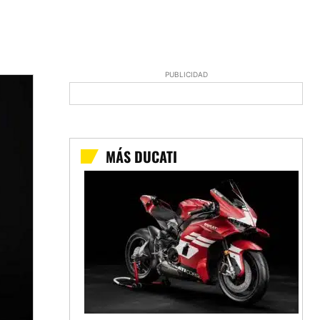
PUBLICIDAD
MÁS DUCATI