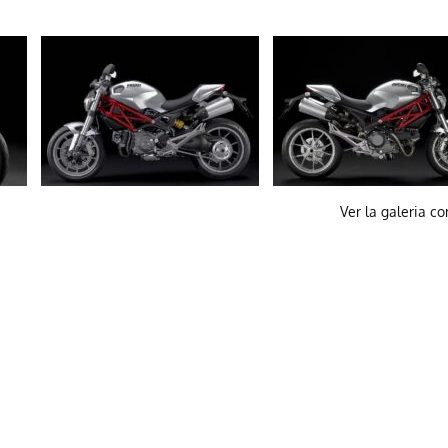
Ver la galeria c