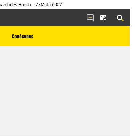
vedades Honda
ZXMoto 600V
Conócenos