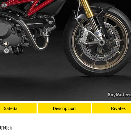
Galería
Descripción
Rivales
01:05h