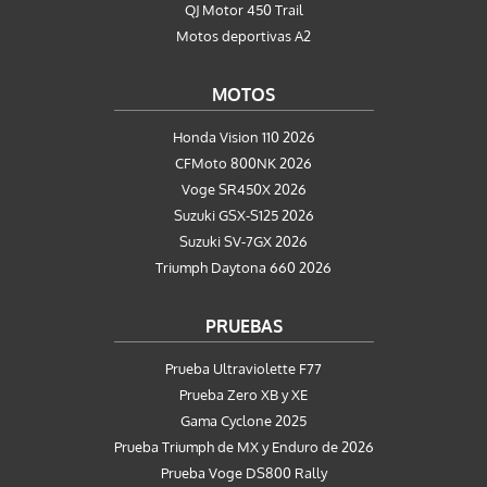
QJ Motor 450 Trail
Motos deportivas A2
MOTOS
Honda Vision 110 2026
CFMoto 800NK 2026
Voge SR450X 2026
Suzuki GSX-S125 2026
Suzuki SV-7GX 2026
Triumph Daytona 660 2026
PRUEBAS
Prueba Ultraviolette F77
Prueba Zero XB y XE
Gama Cyclone 2025
Prueba Triumph de MX y Enduro de 2026
Prueba Voge DS800 Rally