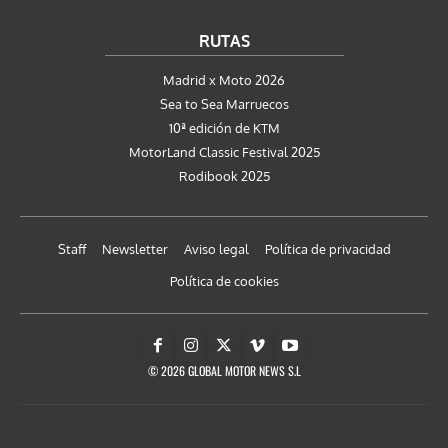
RUTAS
Madrid x Moto 2026
Sea to Sea Marruecos
10ª edición de KTM
MotorLand Classic Festival 2025
Rodibook 2025
Staff
Newsletter
Aviso legal
Política de privacidad
Política de cookies
© 2026 GLOBAL MOTOR NEWS S.L