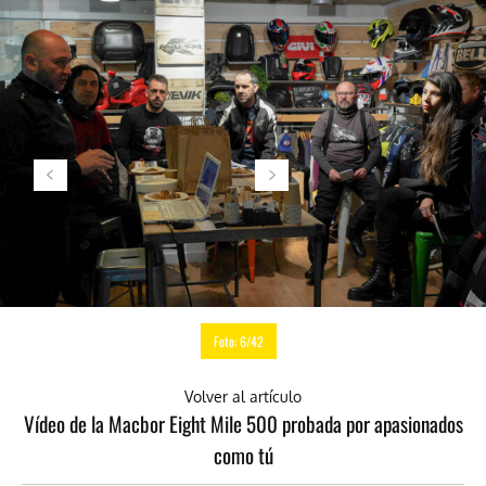
Foto: 6/42
Volver al artículo
Vídeo de la Macbor Eight Mile 500 probada por apasionados
como tú