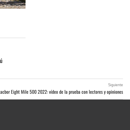
tú
Siguiente
Macbor Eight Mile 500 2022: vídeo de la prueba con lectores y opiniones