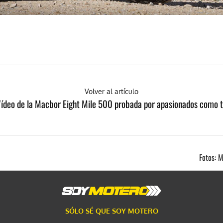
Volver al artículo
ídeo de la Macbor Eight Mile 500 probada por apasionados como 
Fotos: 
SÓLO SÉ QUE SOY MOTERO