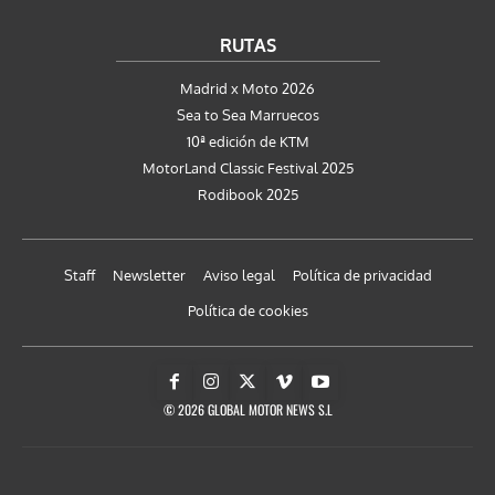
RUTAS
Madrid x Moto 2026
Sea to Sea Marruecos
10ª edición de KTM
MotorLand Classic Festival 2025
Rodibook 2025
Staff
Newsletter
Aviso legal
Política de privacidad
Política de cookies
© 2026 GLOBAL MOTOR NEWS S.L