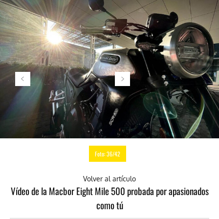
Foto: 36/42
Volver al artículo
Vídeo de la Macbor Eight Mile 500 probada por apasionados
como tú