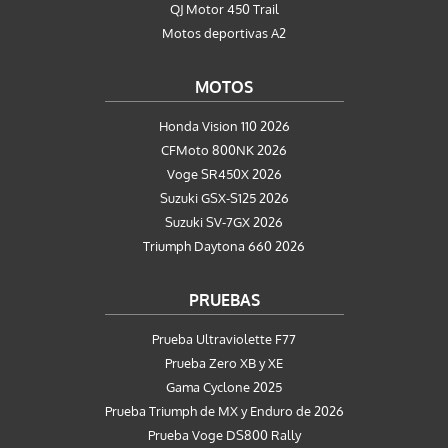
QJ Motor 450 Trail
Motos deportivas A2
MOTOS
Honda Vision 110 2026
CFMoto 800NK 2026
Voge SR450X 2026
Suzuki GSX-S125 2026
Suzuki SV-7GX 2026
Triumph Daytona 660 2026
PRUEBAS
Prueba Ultraviolette F77
Prueba Zero XB y XE
Gama Cyclone 2025
Prueba Triumph de MX y Enduro de 2026
Prueba Voge DS800 Rally