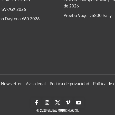
de 2026
i SV-7GX 2026
Prueba Voge DS800 Rally
ph Daytona 660 2026
Newsletter
Aviso legal
Política de privacidad
Política de 
© 2026 GLOBAL MOTOR NEWS S.L