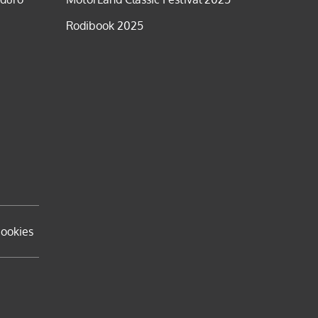
Rodibook 2025
cookies