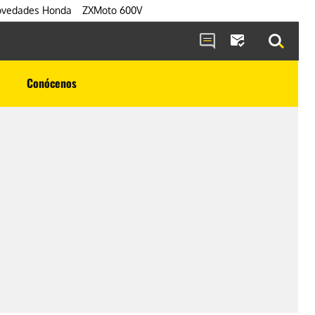
vedades Honda
ZXMoto 600V
Conócenos