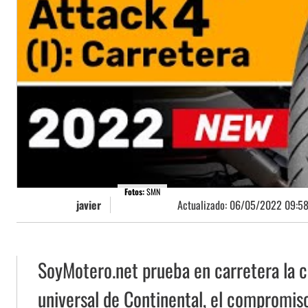
Fotos:
SMN
javier
Actualizado:
06/05/2022 09:5
SoyMotero.net prueba en carretera la 
universal de Continental, el compromiso